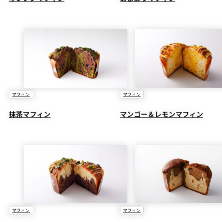
マフィン
マフィン
抹茶マフィン
マンゴー＆レモンマフィン
マフィン
マフィン