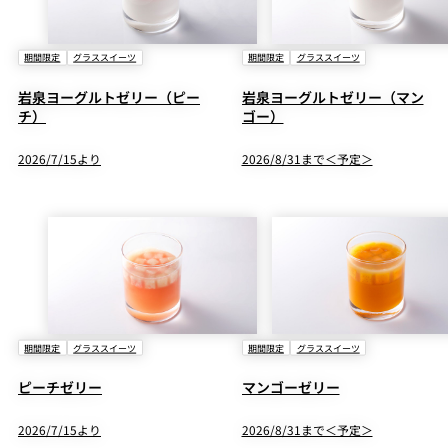
期間限定
グラススイーツ
期間限定
グラススイーツ
岩泉ヨーグルトゼリー（ピー
岩泉ヨーグルトゼリー（マン
チ）
ゴー）
2026/7/15より
2026/8/31まで＜予定＞
期間限定
グラススイーツ
期間限定
グラススイーツ
ピーチゼリー
マンゴーゼリー
2026/7/15より
2026/8/31まで＜予定＞