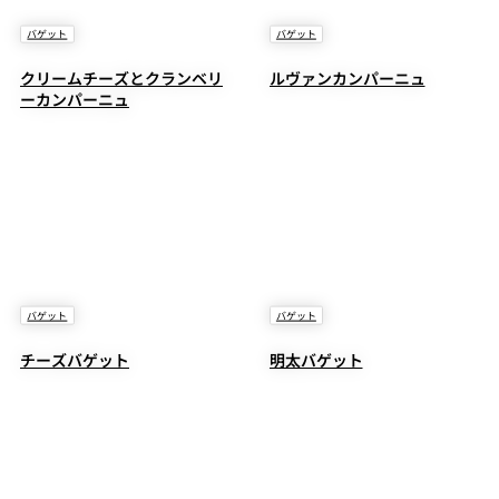
バゲット
バゲット
クリームチーズとクランベリ
ルヴァンカンパーニュ
ーカンパーニュ
バゲット
バゲット
チーズバゲット
明太バゲット