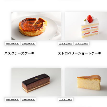
カットケーキ
ホールケーキ
カットケーキ
ホールケーキ
バスクチーズケーキ
ストロベリーショートケーキ
カットケーキ
ホールケーキ
カットケーキ