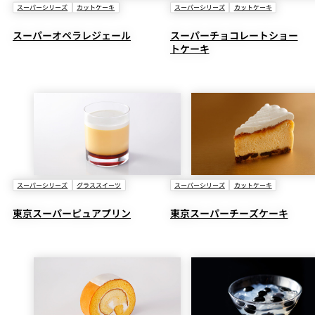
スーパーシリーズ
カットケーキ
スーパーシリーズ
カットケーキ
スーパーオペラレジェール
スーパーチョコレートショー
トケーキ
スーパーシリーズ
グラススイーツ
スーパーシリーズ
カットケーキ
東京スーパーピュアプリン
東京スーパーチーズケーキ