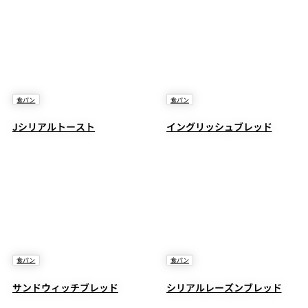
食パン
食パン
Jシリアルトースト
イングリッシュブレッド
食パン
食パン
サンドウィッチブレッド
シリアルレーズンブレッド