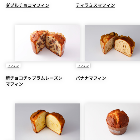
ダブルチョコマフィン
ティラミスマフィン
マフィン
マフィン
新チョコチップラムレーズン
バナナマフィン
マフィン