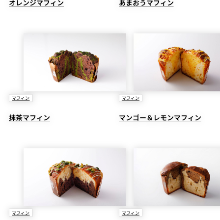
オレンジマフィン
あまおうマフィン
マフィン
マフィン
抹茶マフィン
マンゴー＆レモンマフィン
マフィン
マフィン