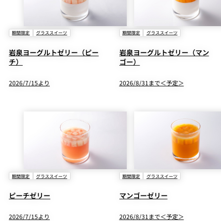
期間限定
グラススイーツ
期間限定
グラススイーツ
岩泉ヨーグルトゼリー（ピー
岩泉ヨーグルトゼリー（マン
チ）
ゴー）
2026/7/15より
2026/8/31まで＜予定＞
期間限定
グラススイーツ
期間限定
グラススイーツ
ピーチゼリー
マンゴーゼリー
2026/7/15より
2026/8/31まで＜予定＞