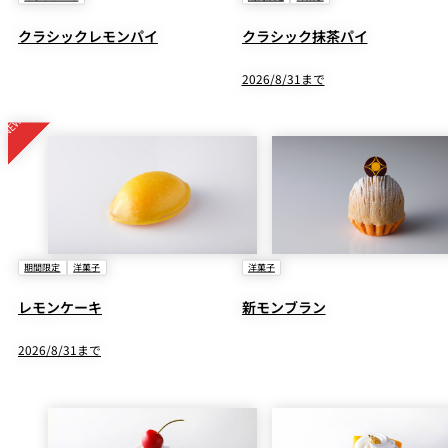
クラシックレモンパイ
クラシック抹茶パイ
2026/8/31まで
期間限定
洋菓子
洋菓子
レモンケーキ
新モンブラン
2026/8/31まで