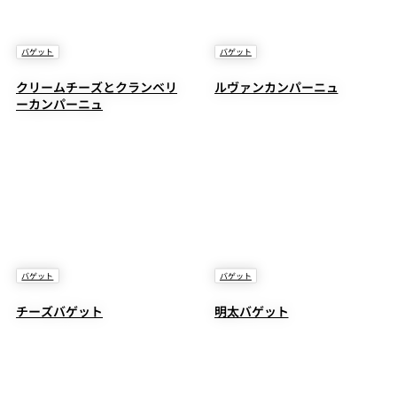
バゲット
バゲット
クリームチーズとクランベリ
ルヴァンカンパーニュ
ーカンパーニュ
バゲット
バゲット
チーズバゲット
明太バゲット