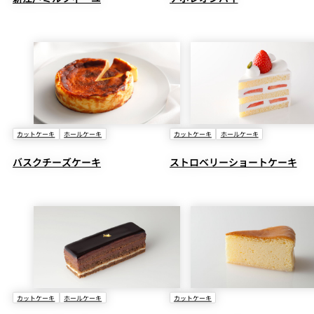
カットケーキ
ホールケーキ
カットケーキ
ホールケーキ
バスクチーズケーキ
ストロベリーショートケーキ
カットケーキ
ホールケーキ
カットケーキ