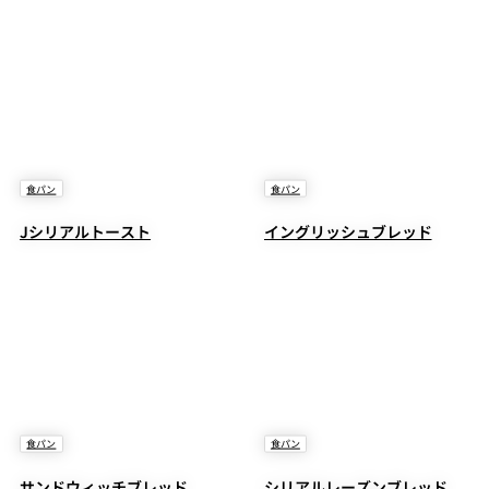
食パン
食パン
Jシリアルトースト
イングリッシュブレッド
食パン
食パン
サンドウィッチブレッド
シリアルレーズンブレッド