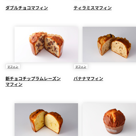
ダブルチョコマフィン
ティラミスマフィン
マフィン
マフィン
新チョコチップラムレーズン
バナナマフィン
マフィン