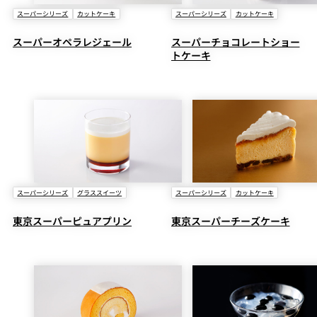
スーパーシリーズ
カットケーキ
スーパーシリーズ
カットケーキ
スーパーオペラレジェール
スーパーチョコレートショー
トケーキ
スーパーシリーズ
グラススイーツ
スーパーシリーズ
カットケーキ
東京スーパーピュアプリン
東京スーパーチーズケーキ