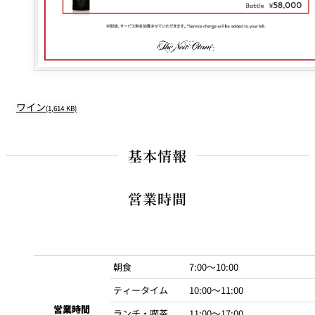
ワイン
(1,614 KB)
基本情報
営業時間
朝食
7:00～10:00
ティータイム
10:00～11:00
営業時間
ランチ・喫茶
11:00～17:00