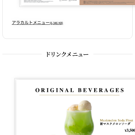
アラカルトメニュー
(6,346 KB)
ドリンクメニュー