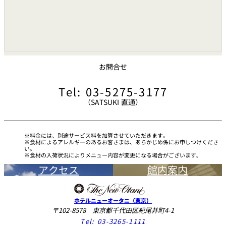
お問合せ
Tel: 03-5275-3177
（SATSUKI 直通）
料金には、別途サービス料を加算させていただきます。
食材によるアレルギーのあるお客さまは、あらかじめ係にお申しつけくださ
い。
食材の入荷状況によりメニュー内容が変更になる場合がございます。
アクセス
館内案内
ホテルニューオータニ（東京）
〒102-8578 東京都千代田区紀尾井町4-1
Tel:
03-3265-1111