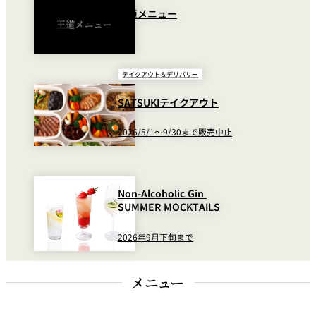
王道メニュー
テイクアウト＆デリバリー
SATSUKIテイクアウト
2026/5/1～9/30まで販売中止
Non-Alcoholic Gin
SUMMER MOCKTAILS
2026年9月下旬まで
メニュー