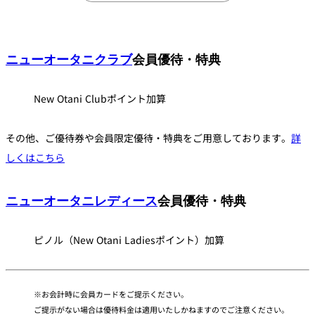
NEW
OTANI
CLUB
ニューオータニクラブ
会員優待・特典
New Otani Clubポイント加算
その他、ご優待券や会員限定優待・特典をご用意しております。
詳
しくはこちら
ニューオータニレディース
会員優待・特典
ピノル（New Otani Ladiesポイント）加算
お会計時に会員カードをご提示ください。
ご提示がない場合は優待料金は適用いたしかねますのでご注意ください。