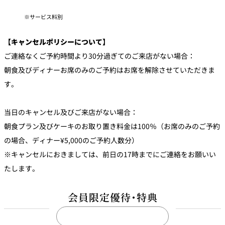
サービス料別
【キャンセルポリシーについて】
ご連絡なくご予約時間より30分過ぎてのご来店がない場合：
朝食及びディナーお席のみのご予約はお席を解除させていただきま
す。
当日のキャンセル及びご来店がない場合：
朝食プラン及びケーキのお取り置き料金は100％（お席のみのご予約
の場合、ディナー¥5,000のご予約人数分）
※キャンセルにおきましては、前日の17時までにご連絡をお願いい
たします。
会員限定優待・特典
THE