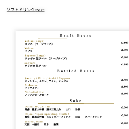
ソフトドリンク
(858 KB)