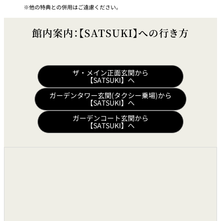
他の特典との併用はご遠慮ください。
館内案内：【SATSUKI】への行き方
ザ・メイン正面玄関から
【SATSUKI】へ
ガーデンタワー玄関(タクシー乗場)から
【SATSUKI】へ
ガーデンコート玄関から
【SATSUKI】へ