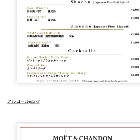
アルコール
(602 KB)