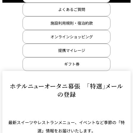
よくあるご質問
施設利用規則・宿泊約款
オンラインショッピング
提携マイレージ
ギフト券
ホテルニューオータニ幕張 「特選」メール
の登録
最新スイーツやレストランメニュー、イベントなど季節の「特
選」情報をお届けいたします。