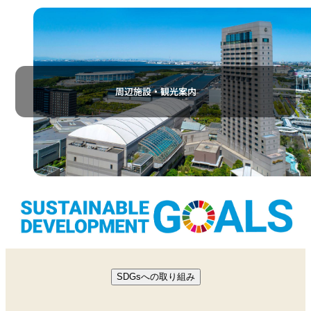
周辺施設・観光案内
SDGsへの取り組み