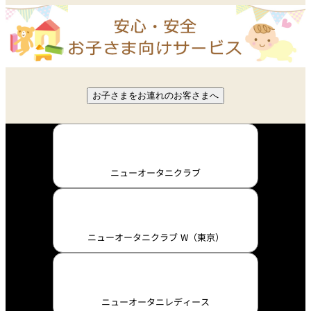
お子さまをお連れのお客さまへ
ニューオータニクラブ
ニューオータニクラブ W（東京）
ニューオータニレディース