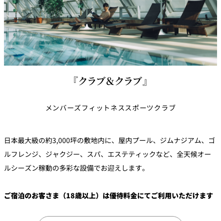
『クラブ＆クラブ』
メンバーズフィットネススポーツクラブ
日本最大級の約3,000坪の敷地内に、屋内プール、ジムナジアム、ゴ
ルフレンジ、ジャクジー、スパ、エステティックなど、全天候オー
ルシーズン稼動の多彩な設備でお迎えします。
ご宿泊のお客さま（18歳以上）は優待料金にてご利用いただけます