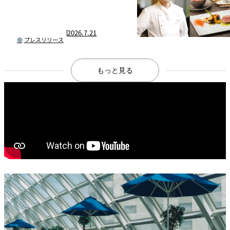
開催
2026.7.21
プレスリリース
もっと見る