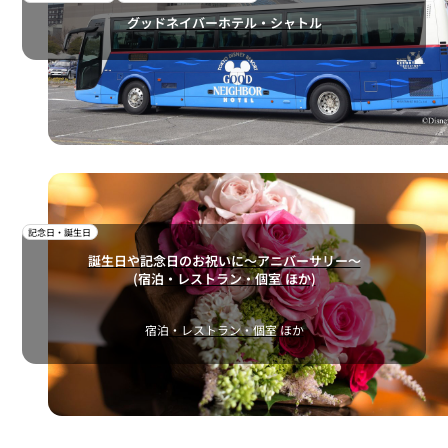
グッドネイバーホテル・シャトル
記念日・誕生日
誕生日や記念日のお祝いに～アニバーサリー～
(宿泊・レストラン・個室 ほか)
宿泊・レストラン・個室 ほか