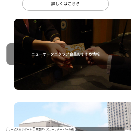
詳しくはこちら
ニューオータニクラブ会員おすすめ情報
サービス＆サポート
東京ディズニーリゾート®への旅