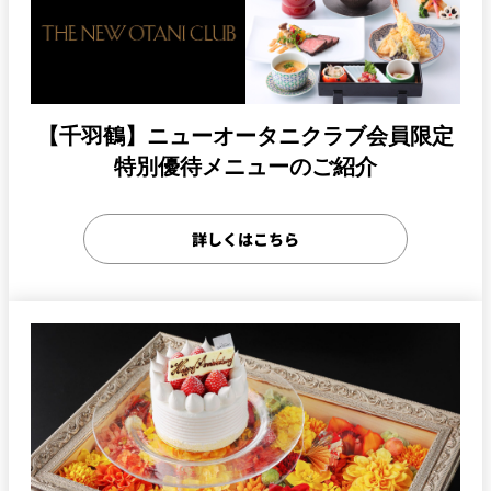
【千羽鶴】ニューオータニクラブ会員限定
特別優待メニューのご紹介
詳しくはこちら