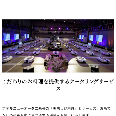
こだわりのお料理を提供するケータリングサービ
ス
ホテルニューオータニ幕張の「美味しい料理」とサービス、おもて
なしの心をお客さまご指定の場所へお届けいたします。