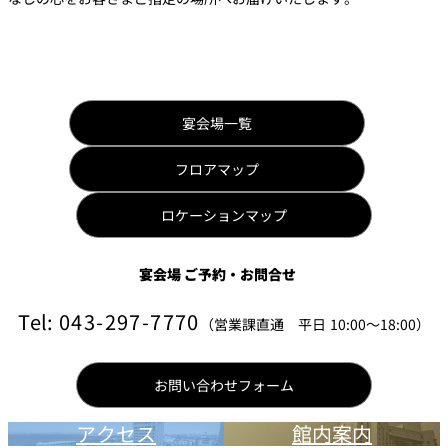
宴会場一覧
フロアマップ
ロケーションマップ
宴会場 ご予約・お問合せ
Tel:
043-297-7770
（営業課直通 平日 10:00～18:00）
お問い合わせフォーム
アクセス
館内案内