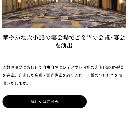
華やかな大小13の宴会場でご希望の会議・宴会
を演出
人数や用途にあわせて自由自在にレイアウト可能な大小13の宴会場
を完備。充実した音響・調光設備を取り入れ、上質なひとときを演
出いたします。
詳しくはこちら