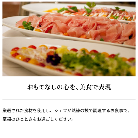
おもてなしの心を、美食で表現
厳選された食材を使用し、シェフが熟練の技で調理するお食事で、
至福のひとときをお過ごしください。