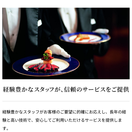
経験豊かなスタッフが、信頼のサービスをご提供
経験豊かなスタッフがお客様のご要望に的確にお応えし、長年の経
験と高い技術で、安心してご利用いただけるサービスを提供しま
す。