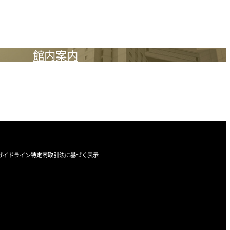
館内案内
ガイドライン
特定商取引法に基づく表示