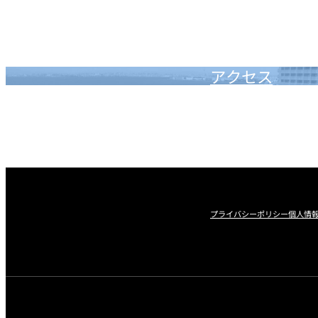
アクセス
プライバシーポリシー
個人情