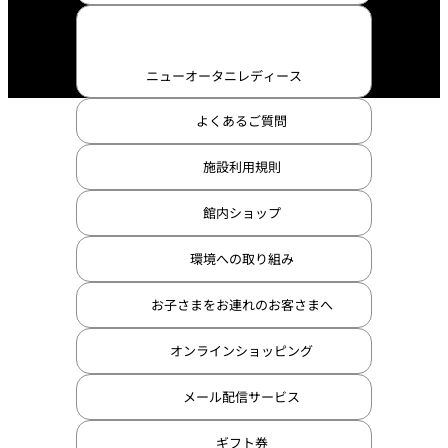
ニューオータニレディース
よくあるご質問
施設利用規則
館内ショップ
環境への取り組み
お子さまをお連れのお客さまへ
オンラインショッピング
メール配信サービス
ギフト券