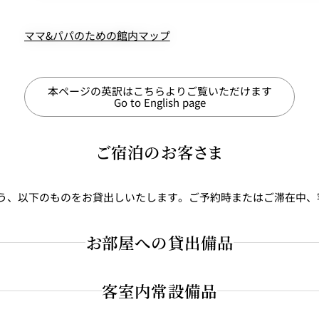
ママ&パパのための館内マップ
本ページの英訳はこちらよりご覧いただけます
Go to English page
ご宿泊のお客さま
う、以下のものをお貸出しいたします。ご予約時またはご滞在中、
お部屋への貸出備品
客室内常設備品