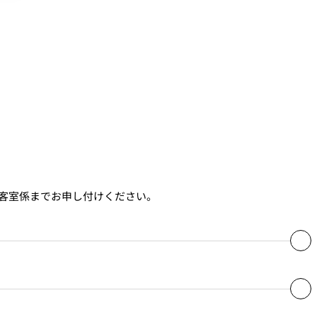
客室係までお申し付けください。