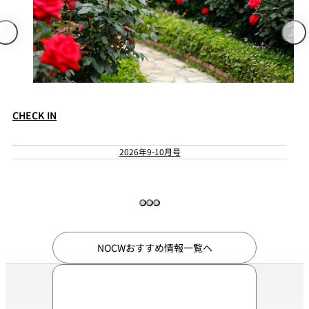
CHECK IN
2026年9-10月号
NOCWおすすめ情報