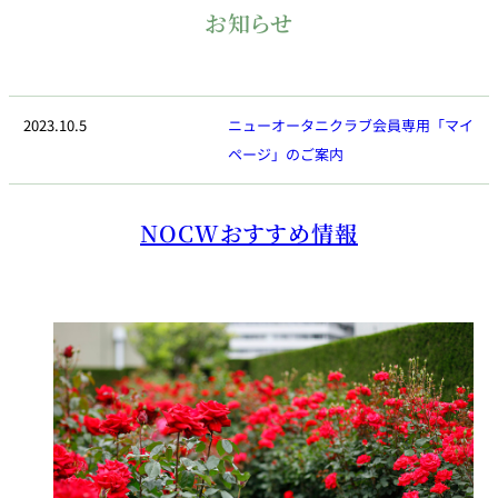
お知らせ
2023.10.5
ニューオータニクラブ会員専用「マイ
ページ」のご案内
NOCWおすすめ情報