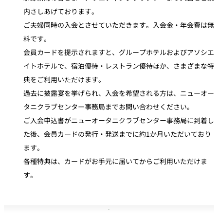
内さしあげております。
ご夫婦同時の入会とさせていただきます。入会金・年会費は無
料です。
会員カードを提示されますと、グループホテルおよびアソシエ
イトホテルで、宿泊優待・レストラン優待ほか、さまざまな特
典をご利用いただけます。
過去に披露宴を挙げられ、入会を希望される方は、ニューオー
タニクラブセンター事務局までお問い合わせください。
ご入会申込書がニューオータニクラブセンター事務局に到着し
た後、会員カードの発行・発送までに約1か月いただいており
ます。
各種特典は、カードがお手元に届いてからご利用いただけま
す。