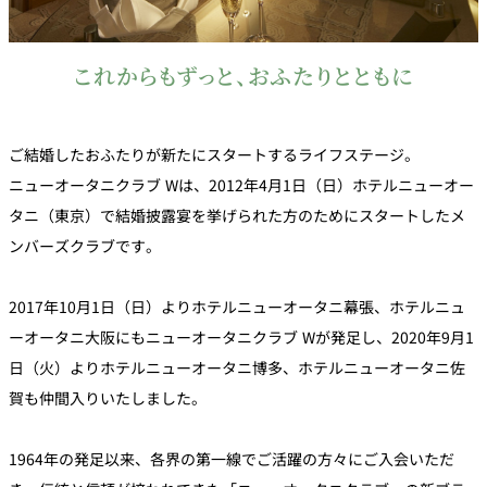
これからもずっと、おふたりとともに
ご結婚したおふたりが新たにスタートするライフステージ。
ニューオータニクラブ Wは、2012年4月1日（日）ホテルニューオー
タニ（東京）で結婚披露宴を挙げられた方のためにスタートしたメ
ンバーズクラブです。
2017年10月1日（日）よりホテルニューオータニ幕張、ホテルニュ
ーオータニ大阪にもニューオータニクラブ Wが発足し、2020年9月1
日（火）よりホテルニューオータニ博多、ホテルニューオータニ佐
賀も仲間入りいたしました。
1964年の発足以来、各界の第一線でご活躍の方々にご入会いただ