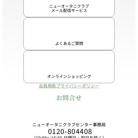
ニューオータニクラブ
メール配信サービス
よくあるご質問
オンラインショッピング
会員規約
プライバシーポリシー
お問合せ
ニューオータニクラブセンター事務局
0120-804408
（10:00〜16:00 日曜日・祝日を除く）