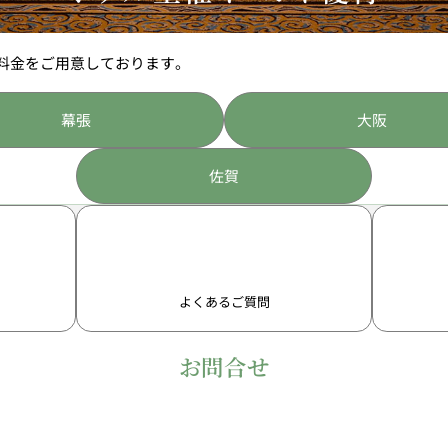
料金をご用意しております。
幕張
大阪
佐賀
よくあるご質問
お問合せ