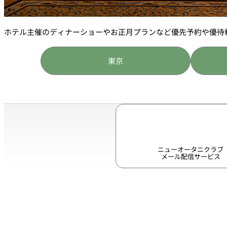
ホテル主催のディナーショーやお正月プランなど優先予約や優待
東京
ニューオータニクラブ
メール配信サービス