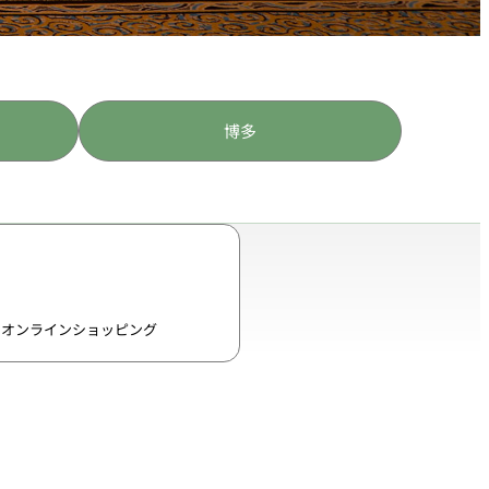
博多
オンラインショッピング