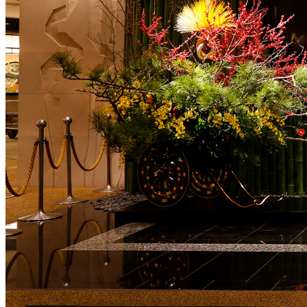
お子さまのご宿泊特