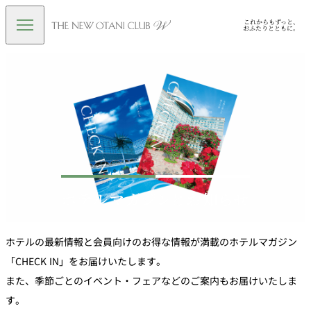
ホテルマガジンとお知らせ
ホテルの最新情報と会員向けのお得な情報が満載のホテルマガジン
「CHECK IN」をお届けいたします。
また、季節ごとのイベント・フェアなどのご案内もお届けいたしま
す。