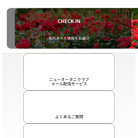
CHECK IN
旬のホテル情報をお届け
ニューオータニクラブ
メール配信サービス
よくあるご質問