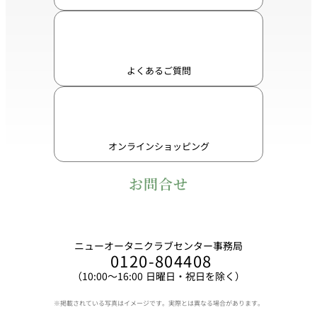
よくあるご質問
オンラインショッピング
お問合せ
ニューオータニクラブセンター事務局
0120-804408
（10:00〜16:00 日曜日・祝日を除く）
※掲載されている写真はイメージです。実際とは異なる場合があります。