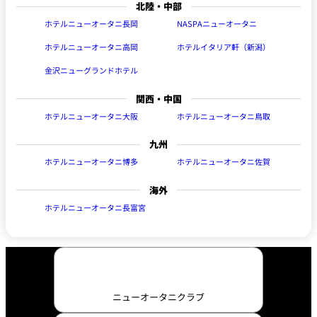
北陸・中部
ホテルニューオータニ長岡
NASPAニューオータニ
ホテルニューオータニ高岡
ホテルイタリア軒（新潟）
金沢ニューグランドホテル
関西・中国
ホテルニューオータニ大阪
ホテルニューオータニ鳥取
九州
ホテルニューオータニ博多
ホテルニューオータニ佐賀
海外
ホテルニューオータニ長富宮
ニューオータニクラブ