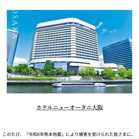
ホテルニューオータニ大阪
このたび、「令和8年熊本地震」により被害を受けられた皆さまに、