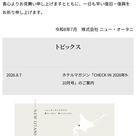
衷心よりお見舞い申し上げますとともに、一日も早い復旧・復興を
お祈り申し上げます。
令和8年7月 株式会社 ニュー・オータニ
トピックス
2026.8.7
ホテルマガジン「CHECK IN 2026年9-
10月号」のご案内