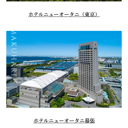
ホテルニューオータニ（東京）
ホテルニューオータニ幕張