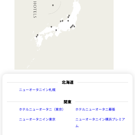
北海道
ニューオータニイン札幌
関東
ホテルニューオータニ（東京）
ホテルニューオータニ幕張
ニューオータニイン東京
ニューオータニイン横浜プレミア
ム