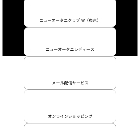
ニューオータニクラブ W（東京）
ニューオータニレディース
メール配信サービス
オンラインショッピング