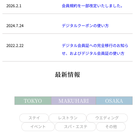
2026.2.1
会員規約を一部改定いたしました。
2024.7.24
デジタルクーポンの使い方
2022.2.22
デジタル会員証への完全移行のお知ら
せ、およびデジタル会員証の使い方
最新情報
TOKYO
MAKUHARI
OSAKA
ステイ
レストラン
ウエディング
イベント
スパ・エステ
その他