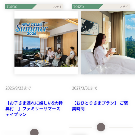
TOKYO
TOKYO
2026/9/23まで
2027/3/31まで
【お子さま連れに嬉しい5大特
【おひとりさまプラン】 ご褒
典付！】ファミリーサマース
美時間
テイプラン