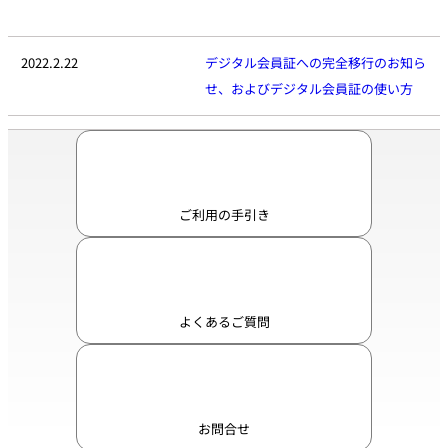
優待料金
2022.2.22
デジタル会員証への完全移行のお知ら
チェックイン時、
NOLデジタル会員証を
せ、およびデジタル会員証の使い方
ご提示ください。
詳細情報はこち
ら
ご利用の手引き
よくあるご質問
お問合せ