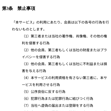
第3条 禁止事項
「本サービス」の利用にあたり、会員は以下の各号の行為を行
わないものとします。
（1）第三者または当社の著作権、肖像権、その他の権
利を侵害する行為
（2）他の会員、第三者もしくは当社の財産またはプラ
イバシーを侵害する行為
（3）他の会員、第三者もしくは当社に不利益または損
害を与える行為
（4）本サービスの利用資格を有さない第三者に、本サ
ービスを利用させる行為
（5）公序良俗に反する行為
（6）犯罪行為または犯罪行為に結びつく行為
（7）当社へ虚偽の届出または登録をする行為