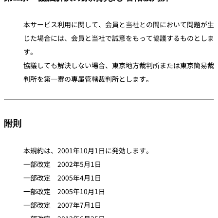
本サービス利用に関して、会員と当社との間において問題が生
じた場合には、会員と当社で誠意をもって協議するものとしま
す。
協議しても解決しない場合、東京地方裁判所または東京簡易裁
判所を第一審の専属管轄裁判所とします。
附則
本規約は、2001年10月1日に発効します。
一部改定 2002年5月1日
一部改定 2005年4月1日
一部改定 2005年10月1日
一部改定 2007年7月1日