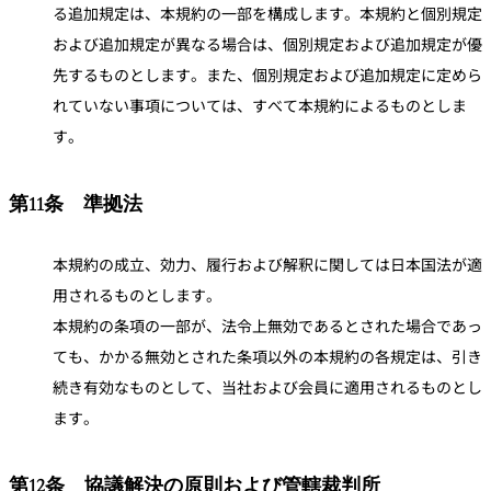
る追加規定は、本規約の一部を構成します。本規約と個別規定
および追加規定が異なる場合は、個別規定および追加規定が優
先するものとします。また、個別規定および追加規定に定めら
れていない事項については、すべて本規約によるものとしま
す。
第11条 準拠法
本規約の成立、効力、履行および解釈に関しては日本国法が適
用されるものとします。
本規約の条項の一部が、法令上無効であるとされた場合であっ
ても、かかる無効とされた条項以外の本規約の各規定は、引き
続き有効なものとして、当社および会員に適用されるものとし
ます。
第12条 協議解決の原則および管轄裁判所