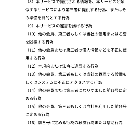
（8）本サービスで提供される情報を、本サービスと類
似するサービスにより第三者に提供する行為、またはそ
の準備を目的とする行為
（9）本サービスの運営を妨げる行為
（10）他の会員、第三者もしくは当社の信用または名誉
を毀損する行為
（11）他の会員または第三者の個人情報などを不正に使
用する行為
（12）本規約または法令に違反する行為
（13）他の会員、第三者もしくは当社の管理する設備も
しくはシステムに不正にアクセスする行為
（14）他の会員または第三者になりすました前各号に定
める行為
（15）他の会員、第三者もしくは当社を利用した前各号
に定める行為
（16）前各号に定める行為の教唆行為または幇助行為