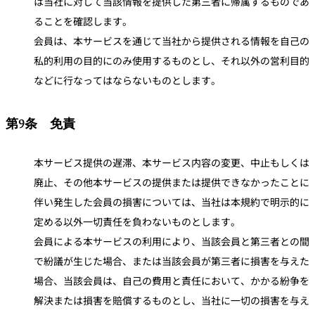
は当社に対して当該情報を提供した第三者に帰属するものであ
ることを確認します。
会員は、本サービスを通じて当社から提供される情報を自己の
私的利用の目的にのみ使用するものとし、それ以外の営利目的
などに行なってはならないものとします。
第9条 免責
本サービス提供の遅滞、本サービス内容の変更、中止もしくは
廃止、その他本サービスの提供または提供できなかったことに
伴い発生した会員の損害については、当社は本規約で明示的に
定める以外一切責任を負わないものとします。
会員による本サービスの利用により、当該会員と第三者との間
で紛議が生じた場合、または当該会員が第三者に損害を与えた
場合、当該会員は、自己の費用と責任において、かかる紛争を
解決または損害を賠償するものとし、当社に一切の損害を与え