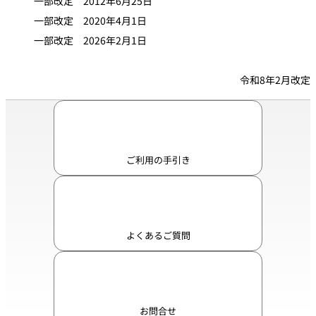
一部改定 2012年6月25日
一部改定 2020年4月1日
一部改定 2026年2月1日
令和8年2月改定
ご利用の手引き
よくあるご質問
お問合せ