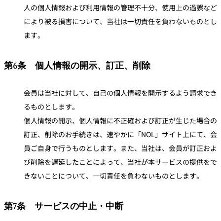
人の個人情報および利用情報の管理不十分、使用上の過誤など
により被る損害について、当社は一切責任を負わないものとし
ます。
第6条 個人情報の開示、訂正、削除
会員は当社に対して、自己の個人情報を開示するよう請求でき
るものとします。
個人情報の開示、個人情報に不正確および訂正が生じた場合の
訂正、削除のお手続きは、速やかに「NOL」サイト上にて、会
員ご自身で行うものとします。また、当社は、会員が訂正およ
び削除を遅延したことによって、当社が本サービスの提供をで
きないことについて、一切責任を負わないものとします。
第7条 サービスの中止・中断