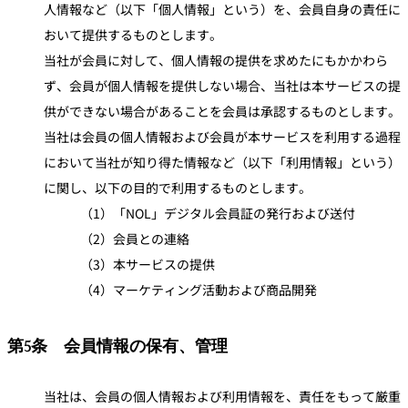
人情報など（以下「個人情報」という）を、会員自身の責任に
おいて提供するものとします。
当社が会員に対して、個人情報の提供を求めたにもかかわら
ず、会員が個人情報を提供しない場合、当社は本サービスの提
供ができない場合があることを会員は承認するものとします。
当社は会員の個人情報および会員が本サービスを利用する過程
において当社が知り得た情報など（以下「利用情報」という）
に関し、以下の目的で利用するものとします。
（1）「NOL」デジタル会員証の発行および送付
（2）会員との連絡
（3）本サービスの提供
（4）マーケティング活動および商品開発
第5条 会員情報の保有、管理
当社は、会員の個人情報および利用情報を、責任をもって厳重