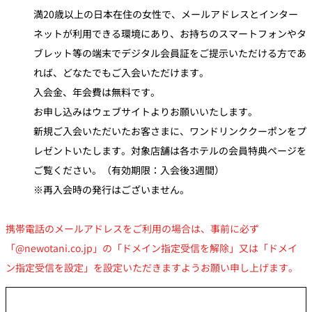
満20歳以上の日本在住の女性で、メールアドレスとインター
ネットが利用できる環境にあり、お持ちのスマートフォンやタ
ブレット等の端末でデジタル会員証をご提示いただける方であ
れば、どなたでもご入会いただけます。
入会金、年会費は無料です。
お申し込みはウェブサイトよりお願いいたします。
新規ご入会いただいたお客さまに、ワンドリンククーポンをプ
レゼントいたします。対象店舗は各ホテルの会員特典ページを
ご覧ください。（有効期限：入会後3週間）
※再入会時の発行はございません。
携帯電話のメールアドレスをご利用の場合は、事前に必ず
「@newotani.co.jp」の「ドメイン指定受信を解除」又は「ドメイ
ン指定受信を設定」を設定いただきますようお願い申し上げます。