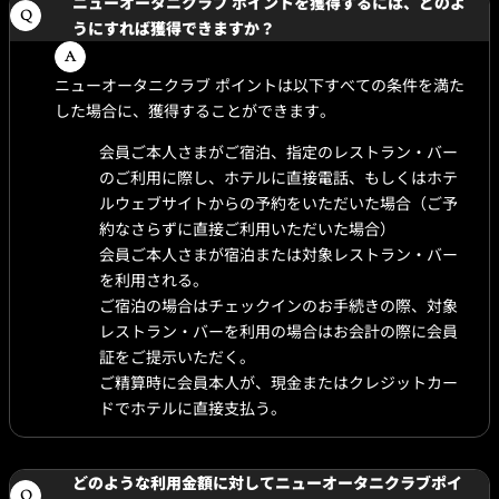
ニューオータニクラブ ポイントを獲得するには、どのよ
うにすれば獲得できますか？
ニューオータニクラブ ポイントは以下すべての条件を満た
した場合に、獲得することができます。
会員ご本人さまがご宿泊、指定のレストラン・バー
のご利用に際し、ホテルに直接電話、もしくはホテ
ルウェブサイトからの予約をいただいた場合（ご予
約なさらずに直接ご利用いただいた場合）
会員ご本人さまが宿泊または対象レストラン・バー
を利用される。
ご宿泊の場合はチェックインのお手続きの際、対象
レストラン・バーを利用の場合はお会計の際に会員
証をご提示いただく。
ご精算時に会員本人が、現金またはクレジットカー
ドでホテルに直接支払う。
どのような利用金額に対してニューオータニクラブポイ