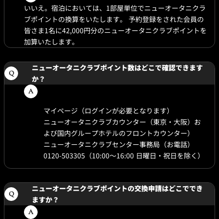
いいえ。宿泊においては、1部屋単位でニューオータニクラ
ブポイントの換算をいたします。 予約登録をされた会員の
皆さま1名に42,000円分のニューオータニクラブポイントを
加算いたします。
ニューオータニクラブポイント数はどこで確認できます
か？
マイページ（ログインが必要となります）
ニューオータニクラブカウンター（東京・大阪）お
よび国内グループホテルのフロントカウンター）
ニューオータニクラブセンター事務局（お電話）
0120-503305（10:00〜16:00 日曜日・祝日を除く）
ニューオータニクラブポイントの交換申請はどこででき
ますか？