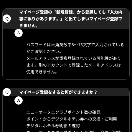
マイページ登録の「新規登録」から登録しても「入力内
容に誤りがあります。」と出てしまいマイページ登録で
きません。
パスワードは半角英数字8～16文字で入力されている
かご確認ください。
メールアドレスが重複登録されている可能性があり
ます。別のアカウントで登録したメールアドレスは
使用できません。
マイページ登録をすると何ができますか？
ニューオータニクラブポイント数の確認
ポイントからデジタルホテル券への交換・ご利用
デジタルホテル券明細の確認