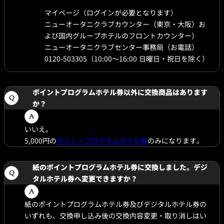
マイページ（ログインが必要となります）
ニューオータニクラブカウンター（東京・大阪）お
よび国内グループホテルのフロントカウンター）
ニューオータニクラブセンター事務局（お電話）
0120-503305（10:00〜16:00 日曜日・祝日を除く）
ポイントプログラムホテル券以外に交換商品はあります
か？
いいえ。
5,000円の
ポイントプログラムホテル券
のみになります。
紙のポイントプログラムホテル券に交換しました。デジ
タルホテル券へ変更できますか？
紙のポイントプログラムホテル券及びデジタルホテル券の
いずれも、交換申し込み後の交換内容変更・取り消しはい