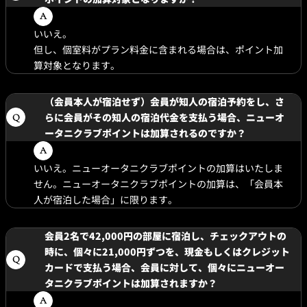
いいえ。
但し、個室料がプラン料金に含まれる場合は、ポイント加
算対象となります。
（会員本人が宿泊せず）会員が知人の宿泊予約をし、さ
らに会員がその知人の宿泊代金を支払う場合、ニューオ
ータニクラブポイントは加算されるのですか？
いいえ。ニューオータニクラブポイントの加算はいたしま
せん。ニューオータニクラブポイントの加算は、「会員本
人が宿泊した場合」に限ります。
会員2名で42,000円の部屋に宿泊し、チェックアウトの
時に、個々に21,000円ずつを、現金もしくはクレジット
カードで支払う場合、会員に対して、個々にニューオー
タニクラブポイントは加算されますか？