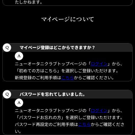
たしかねます。
マイページについて
マイページ登録はどこからできますか？
ニューオータニクラブトップページの「
ログイン
」から、
「初めての方はこちら」を選択しご登録いただけます。
新規登録のご利用手順は
こちら
からご確認ください。
パスワードを忘れてしまいました。
ニューオータニクラブトップページの「
ログイン
」から、
「パスワードお忘れの方」を選択しご登録いただけます。
パスワード再設定のご利用手順は
こちら
からご確認くださ
い。