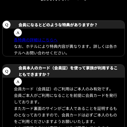
会員になるとどのような特典がありますか？
各特典の詳細はこちらへ
なお、ホテルにより特典内容が異なります。詳しくは各ホ
テルへお問い合わせください。
会員本人のカード（会員証）を使って家族が利用するこ
ともできますか？
会員カード（会員証）のご利用はご本人のみ有効です。
会員ご本人がご利用になることを前提に会員カードを発行
しております。
またカード裏面のサインがご本人であることを証明するも
のとなっておりますので、会員カードは必ずご本人のもの
をご利用くださいますようお願いいたします。