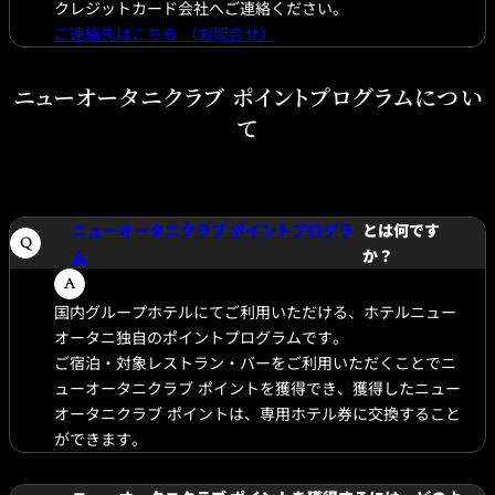
クレジットカード会社へご連絡ください。
ご連絡先はこちら （お問合せ）
ニューオータニクラブ ポイントプログラムについ
て
ニューオータニクラブ ポイントプログラ
とは何です
ム
か？
国内グループホテルにてご利用いただける、ホテルニュー
オータニ独自のポイントプログラムです。
ご宿泊・対象レストラン・バーをご利用いただくことでニ
ューオータニクラブ ポイントを獲得でき、獲得したニュー
オータニクラブ ポイントは、専用ホテル券に交換すること
ができます。