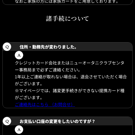
なおご家族の方には家族カードをご用意しております。
諸手続について
住所・勤務先が変わりました。
クレジットカード会社またはニューオータニクラブセンタ
ー事務局まで必ずご連絡ください。
1年以上ご連絡が取れない場合は、退会させていただく場合
がございます。
※マイページでは、諸変更手続きができない提携カード種
がございます。
ご連絡先はこちら （お問合せ）
お支払い口座の変更をしたいのですが？