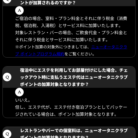
ントが加算されるのですか？
ご宿泊の場合、室料・プラン料金とそれに伴う税金（消費
税、宿泊税、入湯税）とサービス料に加算いたします。
対象レストラン・バーの場合、ご飲食代金・プラン料金と
それに伴う税金とサービス料に加算いたします。
※ポイント加算の対象外につきましては、
ニューオータニクラ
ブ ポイントプログラム規約
をご覧ください。
宿泊中にエステを利用してお部屋付けにした場合、チェ
ックアウト時に支払うエステ代はニューオータニクラブ
ポイントの加算対象となりますか？
いいえ。
但し、エステ代が、エステ付き宿泊プランとしてパッケー
ジされている場合は、ポイント加算対象となります。
レストランやバーでの個室料は、ニューオータニクラブ
ポイントの加算対象となりますか？