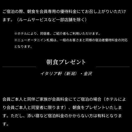
ご宿泊の際、朝食を会員専用の優待料金にてお召し上がりいただけ
ます。（ルームサービスなど一部店舗を除く）
ホテルにより、同宿者、ご紹介者もご利用いただけます。
ニューオータニイン札幌は、一般のお客さまと同様の宿泊者優待料金の対応
となります。
朝食プレゼント
イタリア軒（新潟）・金沢
会員ご本人と同伴ご家族が会員料金にてご宿泊の場合（ホテルによ
り会員ご本人と同室者に限ります）、朝食をプレゼントいたしま
す。ただし、添い寝など宿泊料金のかからない方は有料となりま
す。