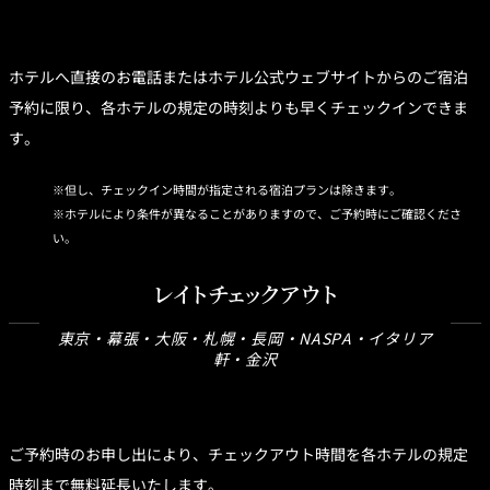
ホテルへ直接のお電話またはホテル公式ウェブサイトからのご宿泊
予約に限り、各ホテルの規定の時刻よりも早くチェックインできま
す。
但し、チェックイン時間が指定される宿泊プランは除きます。
ホテルにより条件が異なることがありますので、ご予約時にご確認くださ
い。
レイトチェックアウト
東京・幕張・大阪・札幌・長岡・NASPA・イタリア
軒・金沢
ご予約時のお申し出により、チェックアウト時間を各ホテルの規定
時刻まで無料延長いたします。