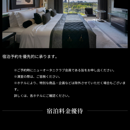
宿泊予約を優先的に承ります。
ご予約時にニューオータニクラブ会員である旨をお申し出ください。
満室の際は、ご容赦ください。
ホテルにより、特別な商品・企画などは除外させていただく場合もございま
す。
詳しくは、各ホテルにご確認ください。
宿泊料金優待