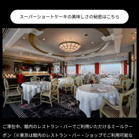
スーパーショートケーキの美味しさの秘密はこちら
ご滞在中、館内のレストラン・バーでご利用いただけるミールクー
ポン（※東京は館内のレストラン・バー・ショップでご利用可能な