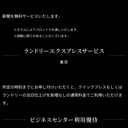
新聞を無料サービスいたします。
ホテルによりフロントでお渡しいたします。
部数に限りがあることがございます。
ランドリーエクスプレスサービス
東京
所定の時刻までにお申し付けいただくと、クイックプレスもしくは
ランドリーの当日仕上げを割増なしの通常料金でご利用いただけま
す。
ビジネスセンター利用優待