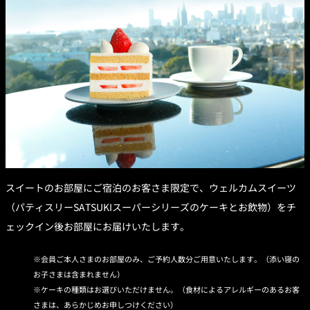
スイートのお部屋にご宿泊のお客さま限定で、ウェルカムスイーツ
（パティスリーSATSUKIスーパーシリーズのケーキとお飲物）をチ
ェックイン後お部屋にお届けいたします。
会員ご本人さまのお部屋のみ、ご予約人数分ご用意いたします。（添い寝の
お子さまは含まれません）
ケーキの種類はお選びいただけません。（食材によるアレルギーのあるお客
さまは、あらかじめお申しつけください）