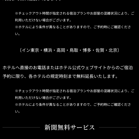
チェックアウト時間が指定される宿泊プランやお部屋の混雑状況により、ご
利用いただけない場合がございます。
ホテルにより条件が異なることがありますので、ご予約時にご確認くださ
い。
〔イン東京・横浜・高岡・鳥取・博多・佐賀・北京〕
ホテルへ直接のお電話またはホテル公式ウェブサイトからのご宿泊
予約に限り、各ホテルの規定時刻まで無料延長いたします。
チェックアウト時間が指定される宿泊プランやお部屋の混雑状況により、ご
利用いただけない場合がございます。
ホテルにより条件が異なることがありますので、ご予約時にご確認くださ
い。
新聞無料サービス