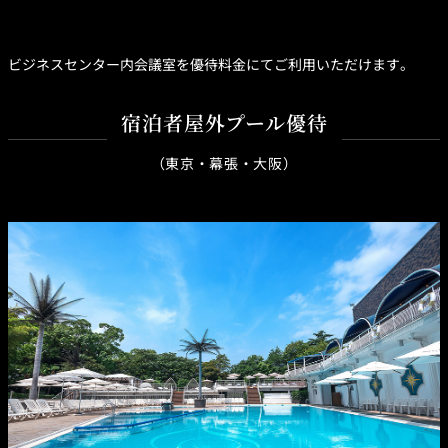
ビジネスセンター内会議室を優待料金にてご利用いただけます。
宿泊者屋外プール優待
（東京・幕張・大阪）