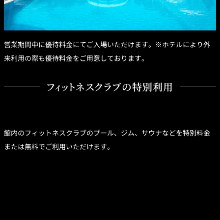
営業期間中に優待料金にてご入場いただけます。※ホテルにより外
来利用の際も優待料金をご用意しております。
フィットネスクラブの特別利用
館内のフィットネスクラブのプール、ジム、サウナなどを特別料金
または無料でご利用いただけます。
お問合せ
Tel: 0120-804408