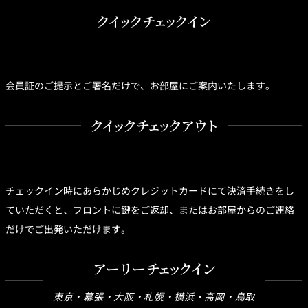
クイックチェックイン
会員証のご提示とご署名だけで、お部屋にご案内いたします。
クイックチェックアウト
チェックイン時にあらかじめクレジットカードにて決済手続きをし
ていただくと、フロントに鍵をご返却、またはお部屋からのご連絡
だけでご出発いただけます。
アーリーチェックイン
東京・幕張・大阪・札幌・横浜・高岡・鳥取