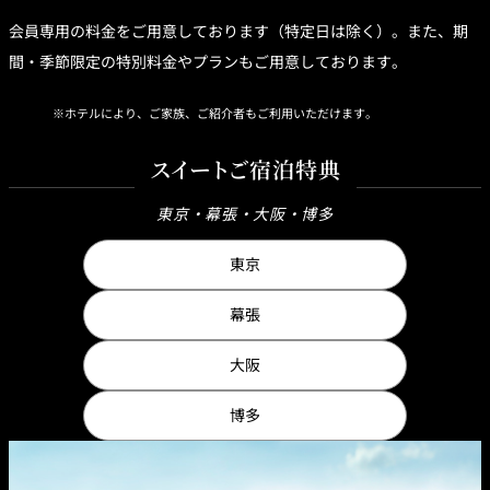
会員専用の料金をご用意しております（特定日は除く）。また、期
間・季節限定の特別料金やプランもご用意しております。
ホテルにより、ご家族、ご紹介者もご利用いただけます。
スイートご宿泊特典
東京・幕張・大阪・博多
東京
幕張
大阪
博多