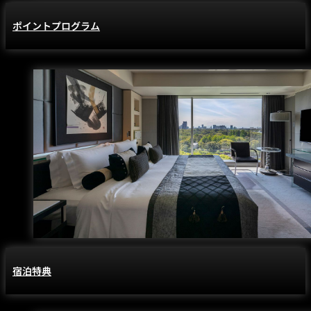
ポイントプログラム
宿泊特典