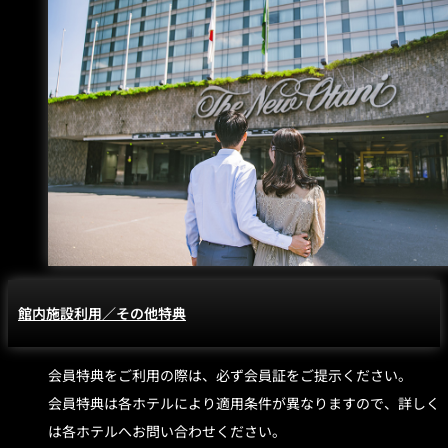
館内施設利用／その他特典
会員特典をご利用の際は、必ず会員証をご提示ください。
会員特典は各ホテルにより適用条件が異なりますので、詳しく
は各ホテルへお問い合わせください。