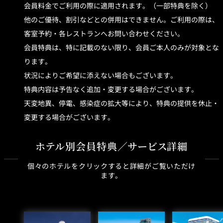
会員料金でご利用の際に適用されます。（一部特典を除く）
他のご優待、割引などとの併用はできません。ご利用の際は、
客室予約・各レストランへお問い合わせください。
会員特典は、特に記載のない限り、会員ご本人のみが対象とな
ります。
状況によりご希望に添えない場合もございます。
特典内容は予告なく追加・変更する場合がございます。
天変地異、停電、感染症の拡大等により、特典の提供を休止・
変更する場合がございます。
ホテル別会員特典／サービス詳細
個々のホテルをクリックすると詳細がご覧いただけ
ます。