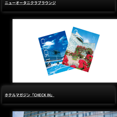
ニューオータニクラブラウンジ
ホテルマガジン「CHECK IN」