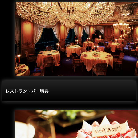
レストラン・バー特典