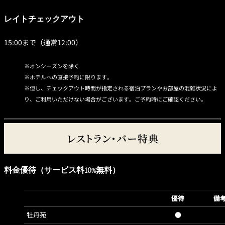
レイトチェックアウト
15:00まで（通常12:00）
オンシーズンを除く
ホテルへの直接予約に限ります。
但し、チェックアウト時間が指定される宿泊プランやお部屋の混雑状況によ
り、ご利用いただけない場合がございます。ご予約時にご確認ください。
レストラン・バー特典
料金優待（サービス料10%無料）
優待
備
牡丹苑
●