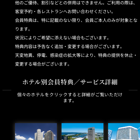
他のご優待、割引などとの併用はできません。ご利用の際は、
客室予約・各レストランへお問い合わせください。
会員特典は、特に記載のない限り、会員ご本人のみが対象とな
ります。
状況によりご希望に添えない場合もございます。
特典内容は予告なく追加・変更する場合がございます。
天変地異、停電、感染症の拡大等により、特典の提供を休止・
変更する場合がございます。
ホテル別会員特典／サービス詳細
個々のホテルをクリックすると詳細がご覧いただけ
ます。