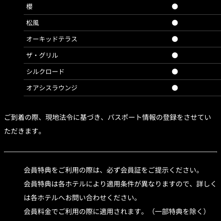
櫻
●
松風
●
オーキッドテラス
●
ザ・グリル
●
シルクロード
●
オアシスラウンジ
●
ご到着の際、現地法令に基づき、パスポート情報の登録をさせてい
ただきます。
会員特典をご利用の際は、必ず会員証をご提示ください。
会員特典は各ホテルにより適用条件が異なりますので、詳しく
は各ホテルへお問い合わせください。
会員料金でご利用の際に適用されます。（一部特典を除く）