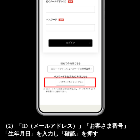
（2）「ID（メールアドレス）」「お客さま番号」
「生年月日」を入力し「確認」を押す