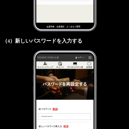
（4）新しいパスワードを入力する