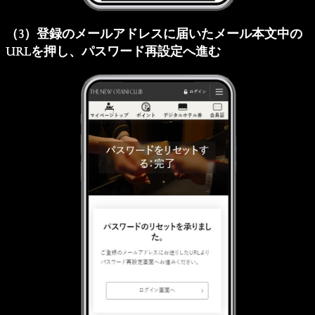
（3）登録のメールアドレスに届いたメール本文中の
URLを押し、パスワード再設定へ進む