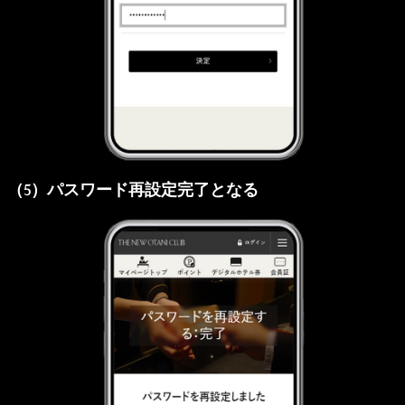
（5）パスワード再設定完了となる