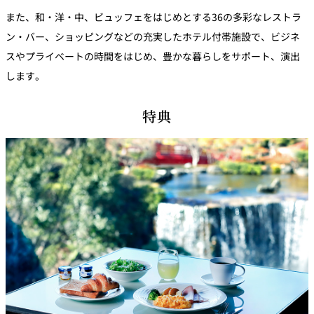
また、和・洋・中、ビュッフェをはじめとする36の多彩なレストラ
ン・バー、ショッピングなどの充実したホテル付帯施設で、ビジネ
スやプライベートの時間をはじめ、豊かな暮らしをサポート、演出
します。
特典