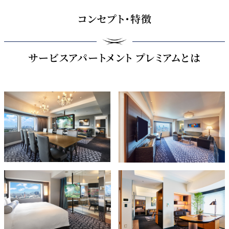
コンセプト・特徴
サービスアパートメント プレミアムとは