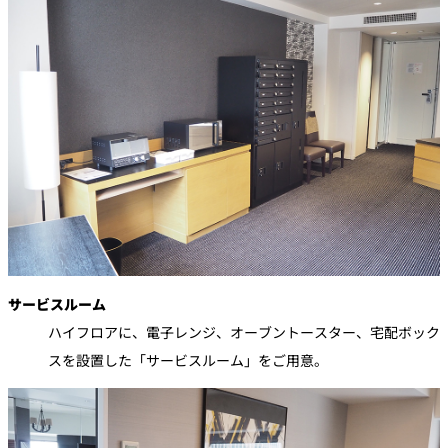
サービスルーム
ハイフロアに、電子レンジ、オーブントースター、宅配ボック
スを設置した「サービスルーム」をご用意。