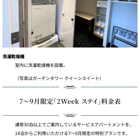
洗濯乾燥機
室内に洗濯乾燥機を設置。
（写真はガーデンタワー クイーンスイート）
7～9月限定「2Week ステイ」料金表
通常30泊以上でご案内しているサービスアパートメントを、
14泊からご利用いただける7～9月限定の特別プランです。