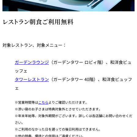
レストラン朝食ご利用無料
対象レストラン、対象メニュー：
ガーデンラウンジ
（ガーデンタワー ロビィ階）、和洋食ビュ
ッフェ
タワーレストラン
（ガーデンタワー 40階）、和洋食ビュッフ
ェ
営業時間等は
こちら
よりご確認いただけます。
添い寝のお子さまは特典対象外とさせていただきます。
年末年始等、対象外期間がございます。詳しくは各店舗にお問い合わせくだ
さい。
ご利用のなかった日を遡っての後日利用はできません。
他の特典、優待との併用はご遠慮ください。