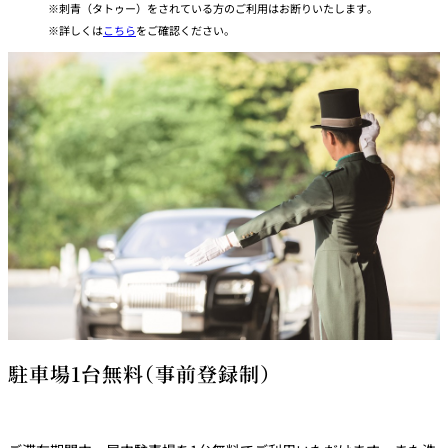
刺青（タトゥー）をされている方のご利用はお断りいたします。
詳しくは
こちら
をご確認ください。
駐車場1台無料（事前登録制）