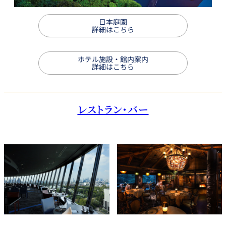
日本庭園
詳細はこちら
ホテル施設・館内案内
詳細はこちら
レストラン・バー