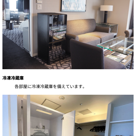
冷凍冷蔵庫
各部屋に冷凍冷蔵庫を備えています。