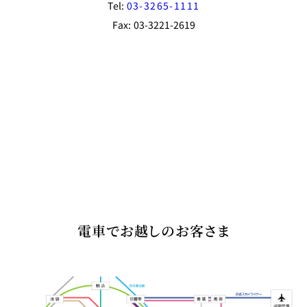
Tel:
03-3265-1111
Fax: 03-3221-2619
電車でお越しのお客さま