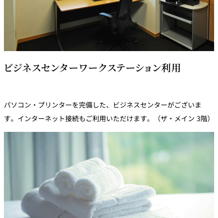
ビジネスセンターワークステーション利用
パソコン・プリンターを完備した、ビジネスセンターがございま
す。インターネット接続もご利用いただけます。（ザ・メイン 3階）