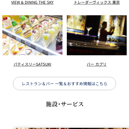
VIEW & DINING THE SKY
トレーダーヴィックス 東京
パティスリーSATSUKI
バー カプリ
レストラン＆バー 一覧＆おすすめ情報はこちら
施設・サービス