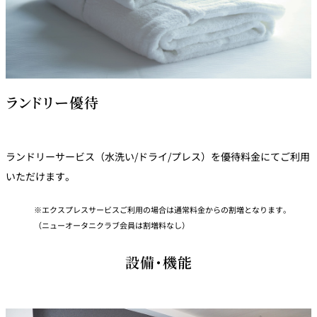
ランドリー優待
ランドリーサービス（水洗い/ドライ/プレス）を優待料金にてご利用
いただけます。
エクスプレスサービスご利用の場合は通常料金からの割増となります。
（ニューオータニクラブ会員は割増料なし）
設備・機能