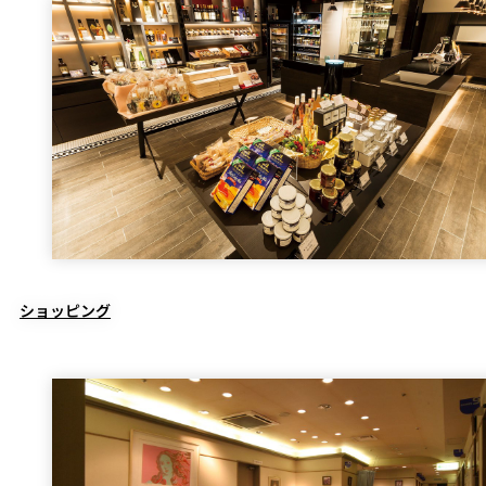
ショッピング