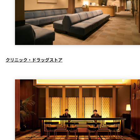
クリニック・ドラッグストア