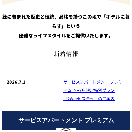
緑に包まれた歴史と伝統、品格を持つこの地で「ホテルに暮
らす」という
優雅なライフスタイルをご提供いたします。
新着情報
2026.7.1
サービスアパートメント プレミ
アム 7～9月限定特別プラン
「2Week ステイ」のご案内
サービスアパートメント プレミアム