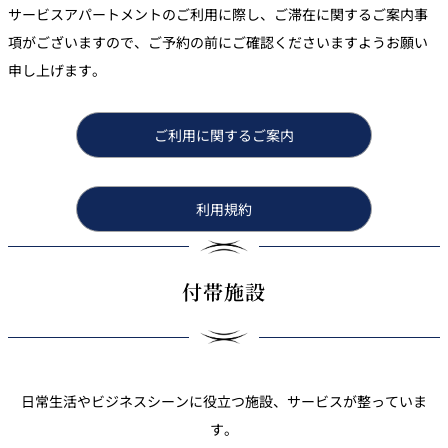
サービスアパートメントのご利用に際し、ご滞在に関するご案内事
項がございますので、ご予約の前にご確認くださいますようお願い
申し上げます。
ご利用に関するご案内
利用規約
付帯施設
日常生活やビジネスシーンに役立つ施設、サービスが整っていま
す。