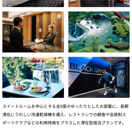
スイートルームを中心とする全9室のゆったりとしたお部屋に、長期
滞在にうれしい洗濯乾燥機を備え、レストランでの朝食や会員制ス
ポーツクラブなどの利用特典をプラスした滞在型宿泊プランです。