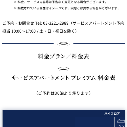
料金、サービス内容等は予告なく変更となる場合がございます。
掲載されている画像はイメージです。実際とは異なる場合がございます。
ご予約・お問合せ Tel: 03-3221-2989（サービスアパートメント予約
担当 10:00～17:00 / 土・日・祝日を除く）
料金プラン／料金表
サービスアパートメント プレミアム 料金表
（ご予約は30泊より承ります）
ハイフロア
ガーデ
タワ