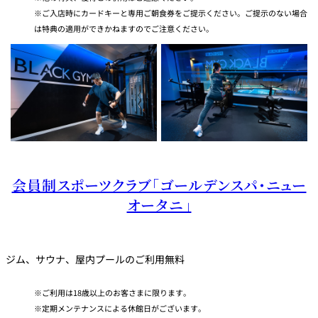
ご入店時にカードキーと専用ご朝食券をご提示ください。ご提示のない場合
は特典の適用ができかねますのでご注意ください。
会員制スポーツクラブ「ゴールデンスパ・ニュー
オータニ」
ジム、サウナ、屋内プールのご利用無料
ご利用は18歳以上のお客さまに限ります。
定期メンテナンスによる休館日がございます。