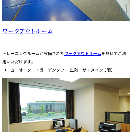
ワークアウトルーム
トレーニングルームが設備された
ワークアウトルーム
を無料でご利
用いただけます。
（ニューオータニ・ガーデンタワー 21階／ザ・メイン 3階）