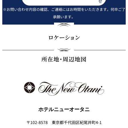
せ
※お問い合わせ内容の確認、ご連絡にはお時間をいただきます。何卒ご了
承願います。
ロケーション
所在地・周辺地図
ホテルニューオータニ
〒102-8578 東京都千代田区紀尾井町4-1