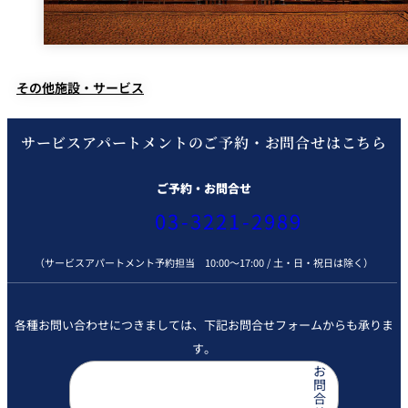
その他施設・サービス
サービスアパートメントのご予約・お問合せはこちら
ご予約・お問合せ
03-3221-2989
（サービスアパートメント予約担当 10:00～17:00 / 土・日・祝日は除く）
各種お問い合わせにつきましては、下記お問合せフォームからも承りま
す。
お
問
合