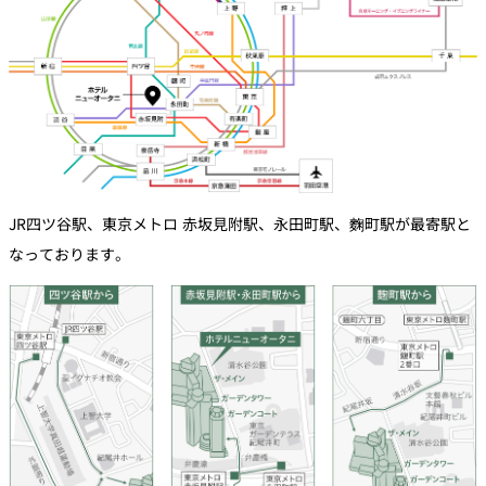
JR四ツ谷駅、東京メトロ 赤坂見附駅、永田町駅、麴町駅が最寄駅と
なっております。