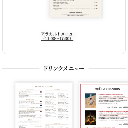
アラカルトメニュー
（11:00～17:30）
ドリンクメニュー