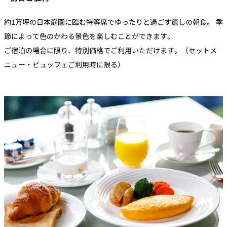
約1万坪の日本庭園に臨む特等席でゆったりと過ごす癒しの朝食。 季
節によって色のかわる景色を楽しむことができます。
ご宿泊の場合に限り、特別価格でご利用いただけます。（セットメ
ニュー・ビュッフェご利用時に限る）