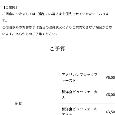
【ご案内】
ご朝食につきましてはご宿泊のお客さまを優先させていただいておりま
す。
ご宿泊以外のお客さまは当日の混雑状況によりご案内できない場合がござ
います。あらかじめご了承ください。
ご予算
アメリカンブレックフ
¥6,0
ァースト
和洋食ビュッフェ 大
¥6,0
人
朝食
和洋食ビュッフェ お
¥3,5
子さま