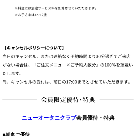
料金には別途サービス料を加算させていただきます。
お子さまは4～12歳
【キャンセルポリシーについて】
当日のキャンセル、または連絡なく予約時間より30分過ぎてご来店
がない場合は、「ご注文メニュー×ご予約人数分」の100％を頂戴い
たします。
尚、キャンセルの受付は、前日の17:00までとさせていただきます。
会員限定優待・特典
ニューオータニクラブ
会員優待・特典
■朝食ご優待