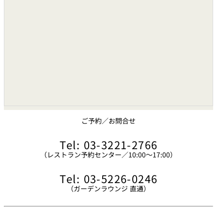
ご予約／お問合せ
Tel: 03-3221-2766
（レストラン予約センター／10:00～17:00）
Tel: 03-5226-0246
（ガーデンラウンジ 直通）