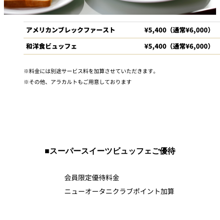
アメリカンブレックファースト
¥5,400（通常¥6,000）
和洋食ビュッフェ
¥5,400（通常¥6,000）
料金には別途サービス料を加算させていただきます。
その他、アラカルトもご用意しております
■スーパースイーツビュッフェご優待
会員限定優待料金
ニューオータニクラブポイント加算