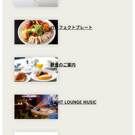
パーフェクトプレート
朝食のご案内
NIGHT LOUNGE MUSIC