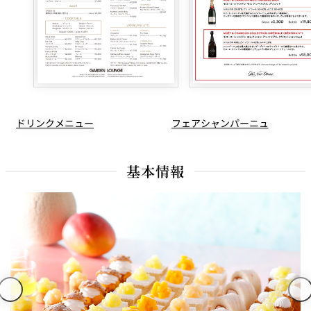
フェアシャンパーニュ
ドリンクメニュー
基本情報