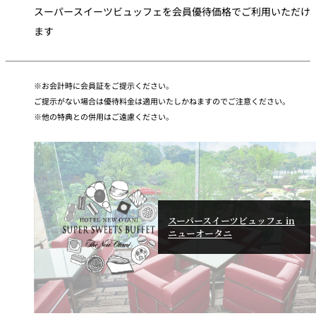
スーパースイーツビュッフェを会員優待価格でご利用いただけ
ます
お会計時に会員証をご提示ください。
ご提示がない場合は優待料金は適用いたしかねますのでご注意ください。
他の特典との併用はご遠慮ください。
スーパースイーツビュッフェ in
ニューオータニ