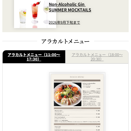
Non-Alcoholic Gin
SUMMER MOCKTAILS
2026年9月下旬まで
アラカルトメニュー
アラカルトメニュー（11:00～
アラカルトメニュー（18:00～
17:30）
20:30）