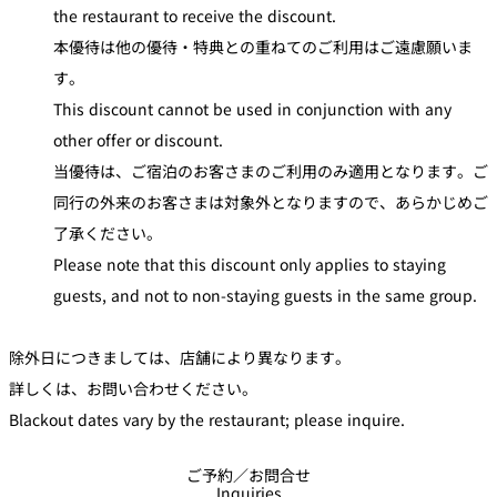
the restaurant to receive the discount.
本優待は他の優待・特典との重ねてのご利用はご遠慮願いま
す。
This discount cannot be used in conjunction with any
other offer or discount.
当優待は、ご宿泊のお客さまのご利用のみ適用となります。ご
同行の外来のお客さまは対象外となりますので、あらかじめご
了承ください。
Please note that this discount only applies to staying
guests, and not to non-staying guests in the same group.
除外日につきましては、店舗により異なります。
詳しくは、お問い合わせください。
Blackout dates vary by the restaurant; please inquire.
ご予約／お問合せ
Inquiries