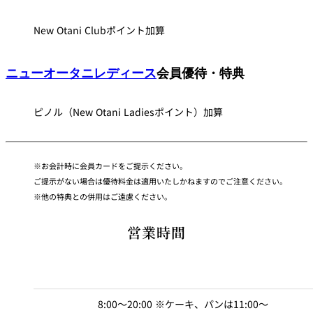
New Otani Clubポイント加算
ニューオータニレディース
会員優待・特典
ピノル（New Otani Ladiesポイント）加算
お会計時に会員カードをご提示ください。
ご提示がない場合は優待料金は適用いたしかねますのでご注意ください。
他の特典との併用はご遠慮ください。
営業時間
8:00～20:00 ※ケーキ、パンは11:00～