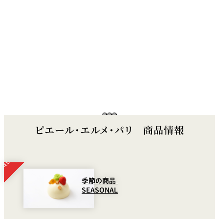
れ
バー
ルームサービス
ルームサービ
ス
ピエール・エルメ・パリ 商品情報
季節の商品
SEASONAL