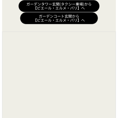
ガーデンタワー玄関(タクシー乗場)から
【ピエール・エルメ・パリ】へ
ガーデンコート玄関から
【ピエール・エルメ・パリ】へ