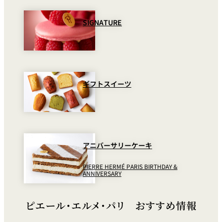
SIGNATURE
ギフトスイーツ
アニバーサリーケーキ
PIERRE HERMÉ PARIS BIRTHDAY &
ANNIVERSARY
ピエール・エルメ・パリ おすすめ情報