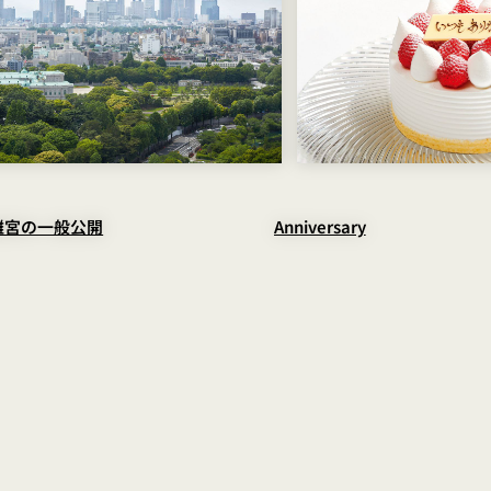
離宮の一般公開
Anniversary