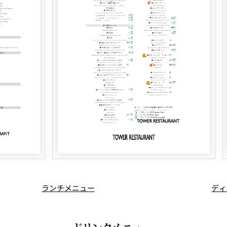
ランチメニュー
ディ