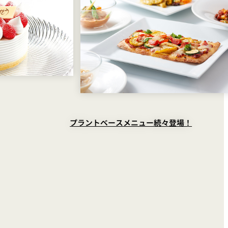
プラントベースメニュー続々登場！