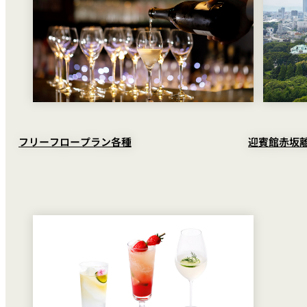
フリーフロープラン各種
迎賓館赤坂