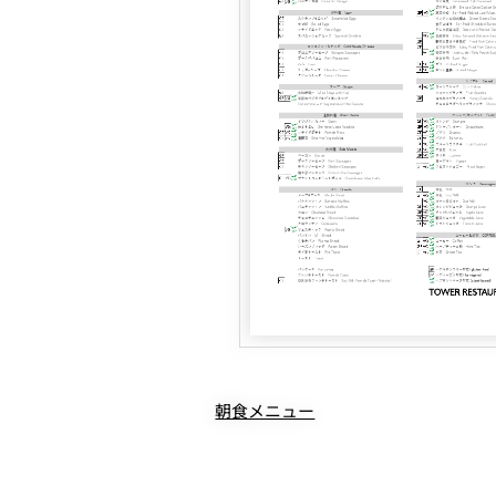
朝食メニュー