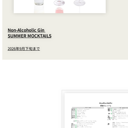
Non-Alcoholic Gin
SUMMER MOCKTAILS
2026年9月下旬まで