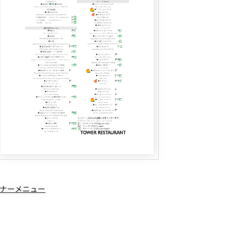
ナーメニュー