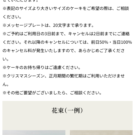
※表記のサイズより大きいサイズのケーキをご希望の際は、ご相談
ください。
※メッセージプレートは、20文字まで承ります。
※ご予約はご利用日の3日前まで、キャンセルは2日前までにご連絡
ください。それ以降のキャンセルについては、前日50%・当日100%
のキャンセル料が発生いたしますので、あらかじめご了承くださ
い。
※ケーキのお持ち帰りはご遠慮ください。
※クリスマスシーズン、正月期間の繁忙期はご利用いただけませ
ん。
※その他ご要望がございましたら、ご相談ください。
花束（一例）