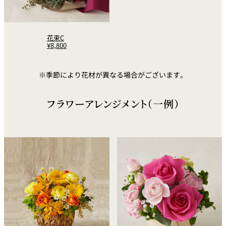
花束C
¥
8,800
※季節により花材が異なる場合がございます。
フラワーアレンジメント（一例）