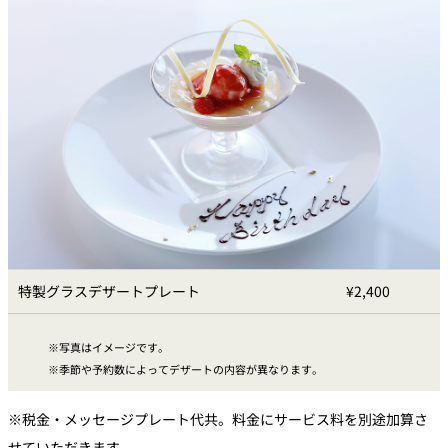
特製グラスデザートプレート
¥2,400
写真はイメージです。
季節や予約数によってデザートの内容が異なります。
※税金・メッセージプレート代共。料金にサービス料を別途加算さ
せていただきます。