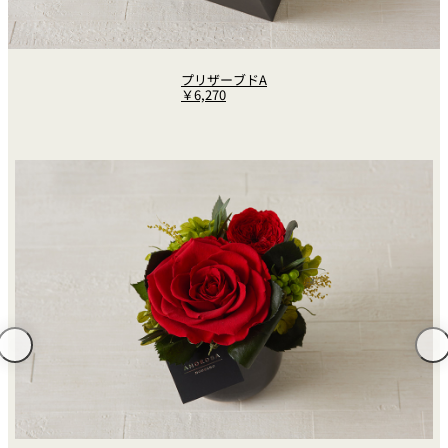
プリザーブドA
￥6,270