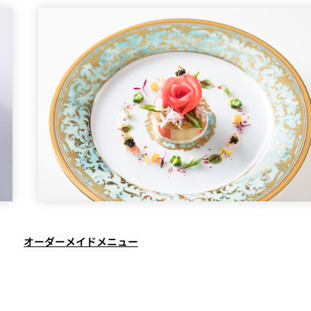
オーダーメイドメニュー