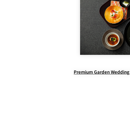
Premium Garden Wedding