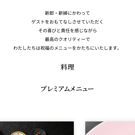
新郎・新婦にかわって
ゲストをおもてなしさせていただく
その喜びと責任を感じながら
最高のクオリティーで
わたしたちは祝福のメニューをかたちにいたします。
料理
プレミアムメニュー