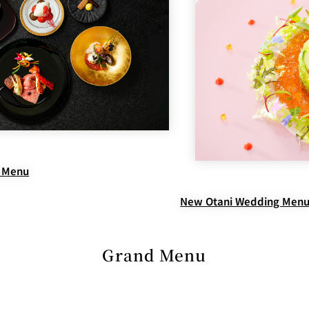
 Menu
New Otani Wedding Men
Grand Menu