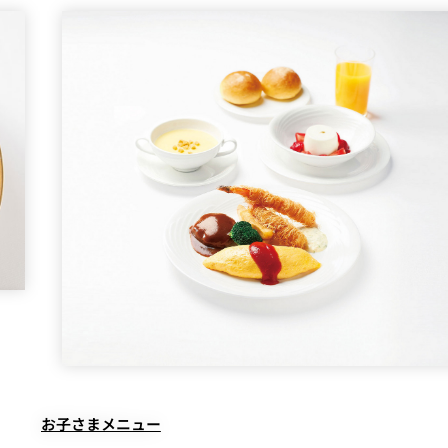
お子さまメニュー