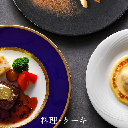
料理・ケーキ