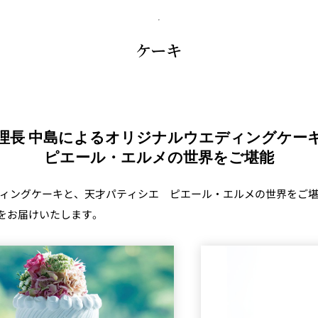
ケーキ
理長 中島によるオリジナルウエディングケー
ピエール・エルメの世界をご堪能
ディングケーキと、天才パティシエ ピエール・エルメの世界をご堪
をお届けいたします。