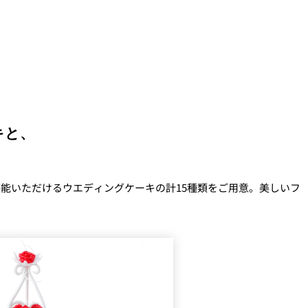
キと、
能いただけるウエディングケーキの計15種類をご用意。美しいフ