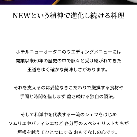
NEWという精神で進化し続ける料理
ホテルニューオータニのウエディングメニューには
開業以来60年の歴史の中で脈々と受け継がれてきた
王道をゆく確かな美味しさがあります。
それを支えるのは妥協なきこだわりで厳撰する食材や
手間と時間を惜しまず 磨き続ける独自の製法。
そして和洋中を代表する一流のシェフをはじめ
ソムリエやパティシエなど 各分野のスペシャリストたちが
垣根を越えてひとつにする おもてなしの心です。