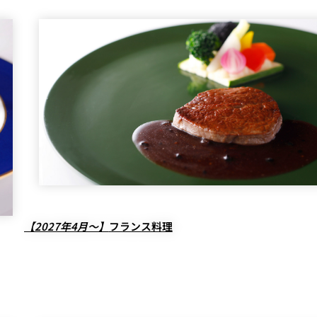
【2027年4月～】
フランス料理