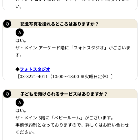
い。
記念写真を撮れるところはありますか？
はい。
ザ・メイン アーケード階に「フォトスタジオ」がございま
す。
◆
フォトスタジオ
［03-3221-4011（10:00～18:00 ※火曜日定休）］
子どもを預けられるサービスはありますか？
はい。
ザ・メイン 3階に「ベビールーム」がございます。
事前予約制となっておりますので、詳しくはお問い合わせ
ください。