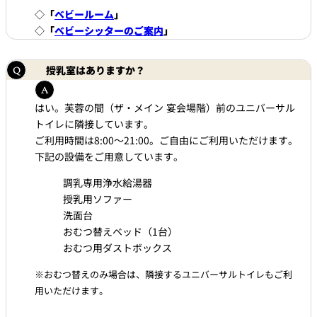
◇
「
ベビールーム
」
◇
「
ベビーシッターのご案内
」
授乳室はありますか？
はい。芙蓉の間（ザ・メイン 宴会場階）前のユニバーサル
トイレに隣接しています。
ご利用時間は8:00～21:00。ご自由にご利用いただけます。
下記の設備をご用意しています。
調乳専用浄水給湯器
授乳用ソファー
洗面台
おむつ替えベッド（1台）
おむつ用ダストボックス
※おむつ替えのみ場合は、隣接するユニバーサルトイレもご利
用いただけます。