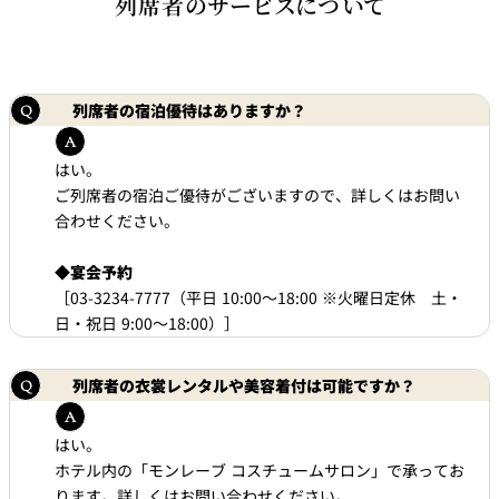
列席者のサービスについて
列席者の宿泊優待はありますか？
はい。
ご列席者の宿泊ご優待がございますので、詳しくはお問い
合わせください。
◆
宴会予約
［03-3234-7777（平日 10:00～18:00 ※火曜日定休 土・
日・祝日 9:00～18:00）］
列席者の衣裳レンタルや美容着付は可能ですか？
はい。
ホテル内の「モンレーブ コスチュームサロン」で承ってお
ります。詳しくはお問い合わせください。