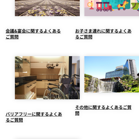
会議&宴会に関するよくある
お子さま連れに関するよくあ
ご質問
るご質問
その他に関するよくあるご質
問
バリアフリーに関するよくあ
るご質問