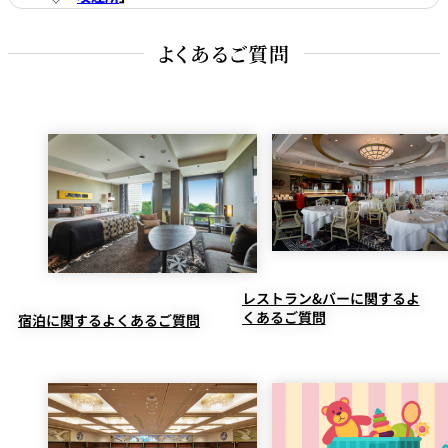
よくあるご質問
レストラン&バーに関するよ
くあるご質問
宿泊に関するよくあるご質問