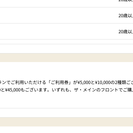
20歳以
20歳以
ご利用いただける「ご利用券」が¥5,000と¥10,000の2種類ご
00と¥45,000もございます。いずれも、ザ・メインのフロントでご