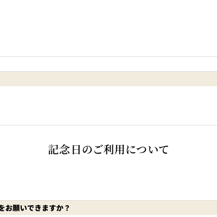
記念日のご利用について
をお願いできますか？