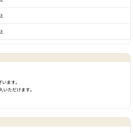
上
上
ざいます。
購入いただけます。