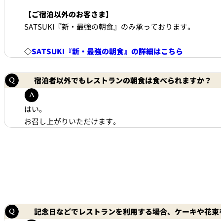
【ご宿泊以外のお客さま】
SATSUKI『新・最強の朝食』のみ承っております。
◇
SATSUKI『新・最強の朝食』の詳細はこちら
宿泊者以外でもレストランの朝食は食べられますか？
はい。
お召し上がりいただけます。
記念日などでレストランを利用する場合、ケーキや花束