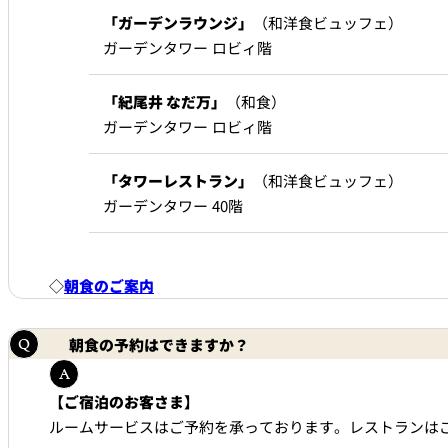
「ガーデンラウンジ」
（和洋食ビュッフェ）
ガーデンタワー ロビィ階
「紀尾井 なだ万」
（和食）
ガーデンタワー ロビィ階
「タワーレストラン」
（和洋食ビュッフェ）
ガーデンタワー 40階
◇
朝食のご案内
朝食の予約はできますか？
【ご宿泊のお客さま】
ルームサービスはご予約を承っております。レストランは