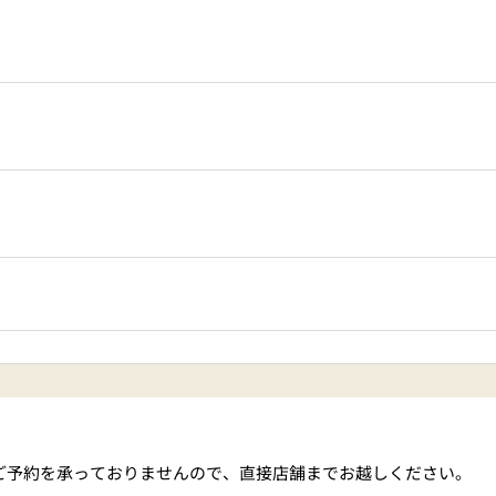
ご予約を承っておりませんので、直接店舗までお越しください。