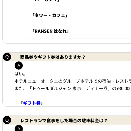
「タワー・カフェ」
「RANSEN はなれ」
商品券やギフト券はありますか？
はい。
ホテルニューオータニのグループホテルでの宿泊・レストランで
また、「トゥールダルジャン 東京 ディナー券」の¥30,0
◇
「
ギフト券
」
レストランで食事をした場合の駐車料金は？