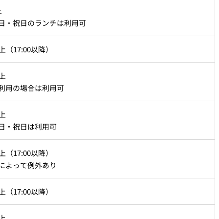
以上
日・祝日のランチは利用可
上（17:00以降）
上
利用の場合は利用可
上
日・祝日は利用可
上（17:00以降）
によって例外あり
上（17:00以降）
上