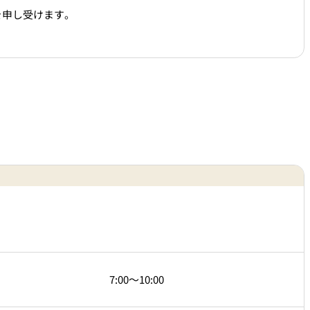
を申し受けます。
7:00～10:00