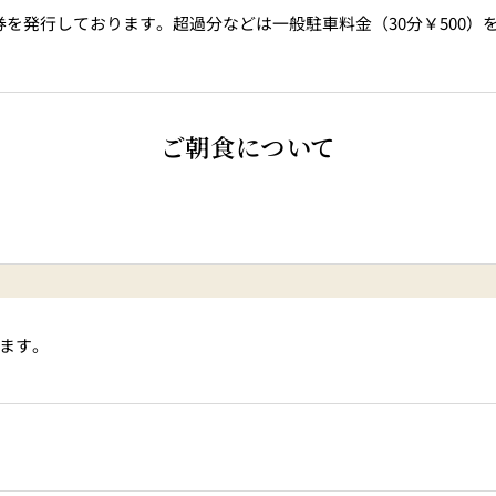
を発行しております。超過分などは一般駐車料金（30分￥500）
ご朝食について
ます。