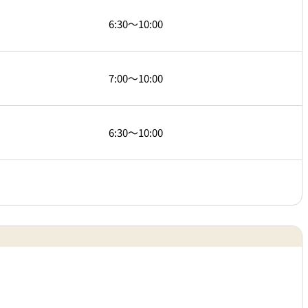
6:30～10:00
7:00～10:00
6:30～10:00