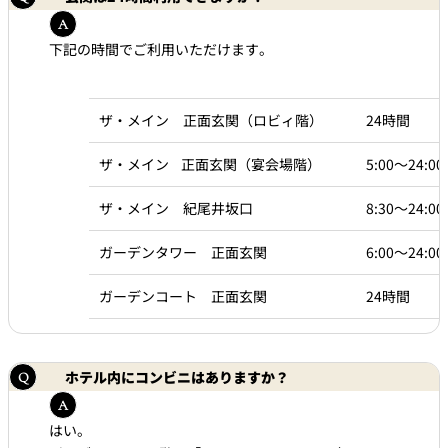
下記の時間でご利用いただけます。
ザ・メイン 正面玄関（ロビィ階）
24時間
ザ・メイン 正面玄関（宴会場階）
5:00～24:00
ザ・メイン 紀尾井坂口
8:30～24:00
ガーデンタワー 正面玄関
6:00～24:00
ガーデンコート 正面玄関
24時間
ホテル内にコンビニはありますか？
はい。