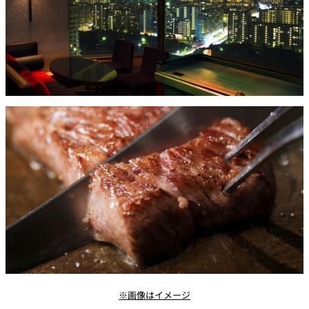
※画像はイメージ