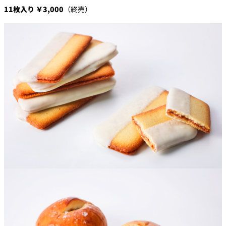
11枚入り ￥3,000
（終売）