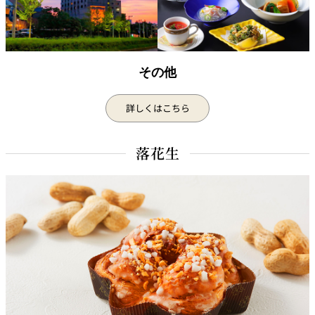
その他
詳しくはこちら
落花生