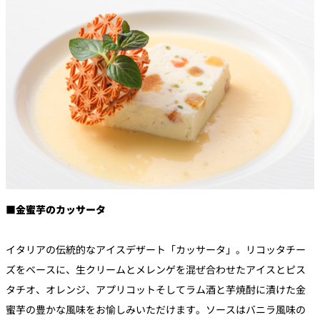
■金蜜芋のカッサータ
イタリアの伝統的なアイスデザート「カッサータ」。リコッタチー
ズをベースに、生クリームとメレンゲを混ぜ合わせたアイスとピス
タチオ、オレンジ、アプリコットそしてラム酒と芋焼酎に漬けた金
蜜芋の豊かな風味をお愉しみいただけます。ソースはバニラ風味の