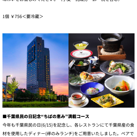
1個 ￥756＜要冷蔵＞
■
千葉県民の日記念“ちばの恵み”満載コース
今年も千葉県民の日(6/15)を記念し、各レストランにて千葉県産の食
材を使用したディナー(欅のみランチ)をご用意いたしました。ペアで