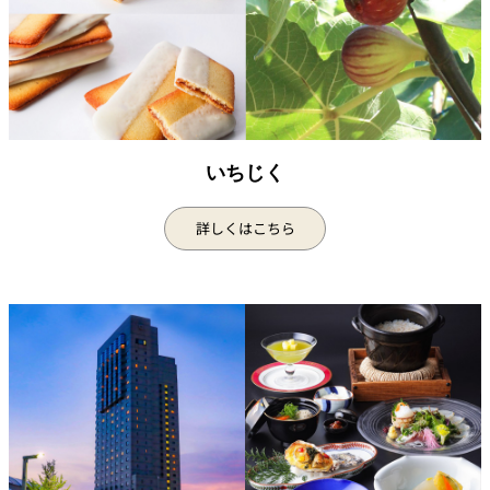
いちじく
詳しくはこちら