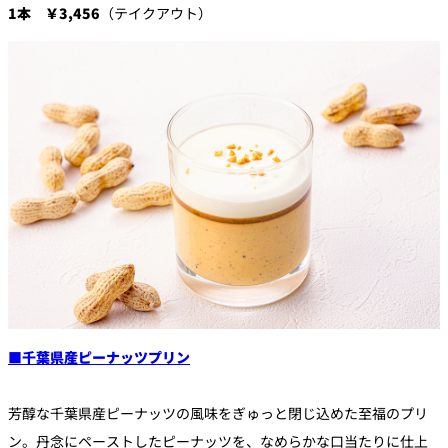
1本 ￥3,456
（テイクアウト）
■千葉県産ピーナッツプリン
芳醇な千葉県産ピーナッツの風味をぎゅっと閉じ込めた至福のプリ
ン。丹念にペーストしたピーナッツを、なめらかな口当たりに仕上