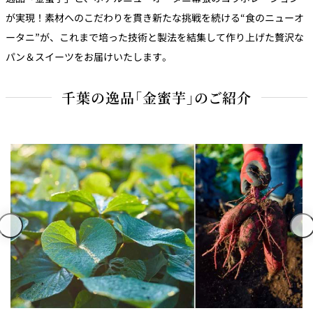
が実現！素材へのこだわりを貫き新たな挑戦を続ける“食のニューオ
ータニ”が、これまで培った技術と製法を結集して作り上げた贅沢な
パン＆スイーツをお届けいたします。
千葉の逸品「金蜜芋」のご紹介