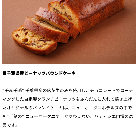
■千葉県産ピーナッツパウンドケーキ
“千産千消” 千葉県産の落花生のみを使用し、チョコレートでコーテ
ィングした自家製クランチピーナッツをふんだんに入れて焼き上げ
たオリジナルのパウンドケーキは、ニューオータニホテルズの中で
も“千葉の” ニューオータニでしか味わえない、パティシエ自慢の逸
品です。