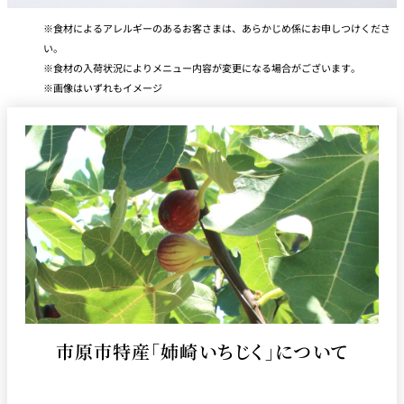
食材によるアレルギーのあるお客さまは、あらかじめ係にお申しつけくださ
い。
食材の入荷状況によりメニュー内容が変更になる場合がございます。
画像はいずれもイメージ
市原市特産「姉崎いちじく」について