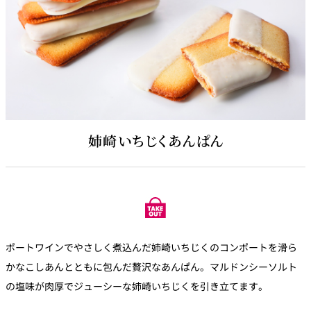
姉崎いちじくあんぱん
ポートワインでやさしく煮込んだ姉崎いちじくのコンポートを滑ら
かなこしあんとともに包んだ贅沢なあんぱん。マルドンシーソルト
の塩味が肉厚でジューシーな姉崎いちじくを引き立てます。