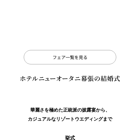
フェア一覧を見る
ホテルニューオータニ幕張の結婚式
華麗さを極めた正統派の披露宴から、
カジュアルなリゾートウエディングまで
挙式