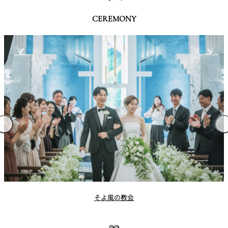
CEREMONY
ブライトフォールズチャペル