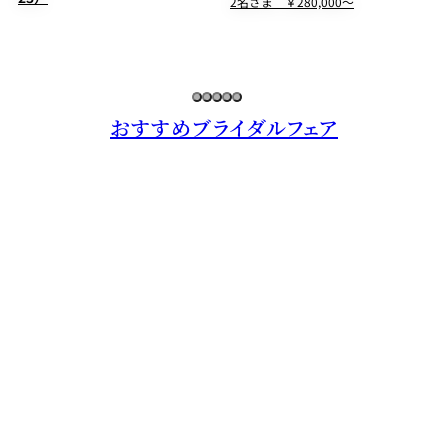
2名さま ￥280,000～
おすすめブライダルフェア