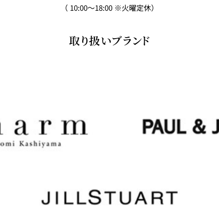
（ 10:00～18:00 ※火曜定休）
取り扱いブランド