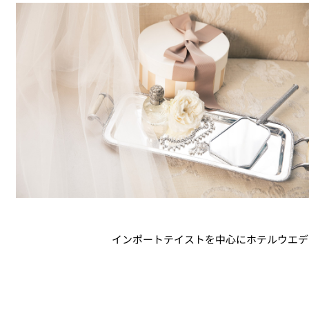
インポートテイストを中心にホテルウエデ