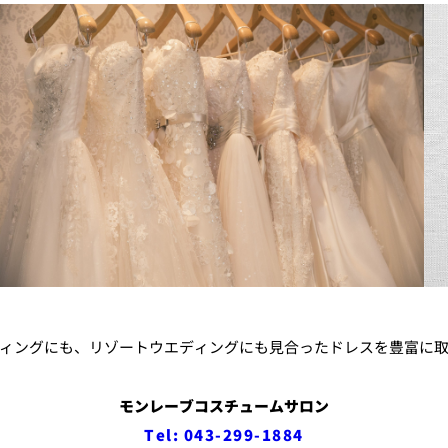
ィングにも、リゾートウエディングにも見合ったドレスを豊富に
モンレーブコスチュームサロン
Tel: 043-299-1884