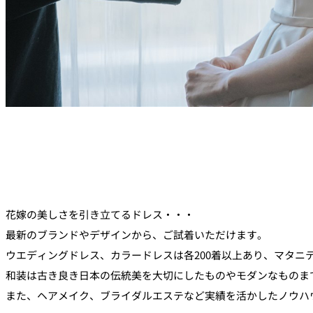
花嫁の美しさを引き立てるドレス・・・
最新のブランドやデザインから、ご試着いただけます。
ウエディングドレス、カラードレスは各200着以上あり、マタニ
和装は古き良き日本の伝統美を大切にしたものやモダンなものまで
また、ヘアメイク、ブライダルエステなど実績を活かしたノウハ