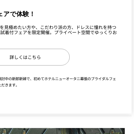
ェアで体験！
レスを見極めたい方や、こだわり派の方、ドレスに憧れを持つ
ス試着付フェアを限定開催。プライベート空間でゆっくりお
詳しくはこちら
検討中の新郎新婦で、初めてホテルニューオータニ幕張のブライダルフェ
ただきます。