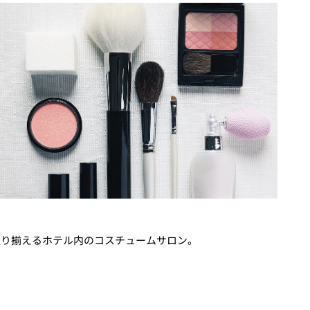
取り揃えるホテル内のコスチュームサロン。