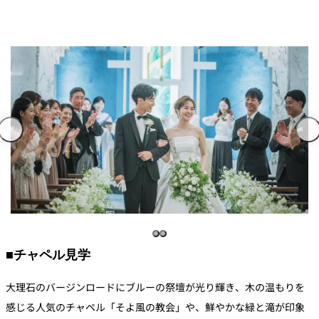
■チャペル見学
大理石のバージンロードにブルーの祭壇が光り輝き、木の温もりを
感じる人気のチャペル「そよ風の教会」や、鮮やかな緑と滝が印象