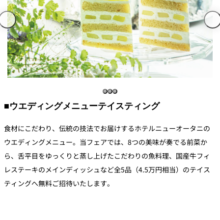
■ウエディングメニューテイスティング
食材にこだわり、伝統の技法でお届けするホテルニューオータニの
ウエディングメニュー。当フェアでは、8つの美味が奏でる前菜か
ら、舌平目をゆっくりと蒸し上げたこだわりの魚料理、国産牛フィ
レステーキのメインディッシュなど全5品（4.5万円相当）のテイス
ティングへ無料ご招待いたします。