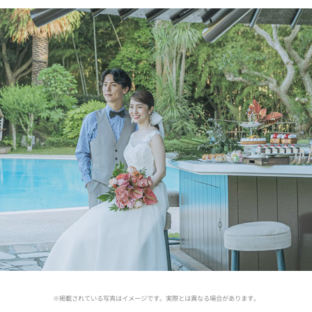
※掲載されている写真はイメージです。実際とは異なる場合があります。