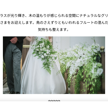
ラスが光り輝き、木の温もりが感じられる空間にナチュラルなグ
さまをお迎えします。鳥のさえずりともいわれるフルートの澄んだ
気持ちも整えます。