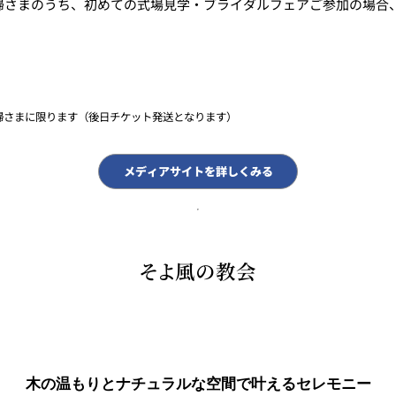
婦さまのうち、初めての式場見学・ブライダルフェアご参加の場合
婦さまに限ります（後日チケット発送となります）
メディアサイトを詳しくみる
そよ風の教会
木の温もりとナチュラルな空間で叶えるセレモニー