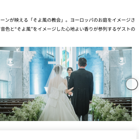
リーンが映える「そよ風の教会」。ヨーロッパのお庭をイメージさ
音色と“そよ風”をイメージした心地よい香りが参列するゲストの