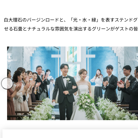
白大理石のバージンロードと、「光・水・緑」を表すステンドグ
せる石畳とナチュラルな雰囲気を演出するグリーンがゲストの皆