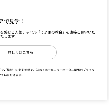
アで見学！
りを感じる人気チャペル「そよ風の教会」を直接ご見学いた
いたします。
詳しくはこちら
式をご検討中の新郎新婦で、初めてホテルニューオータニ幕張のブライダ
せていただきます。