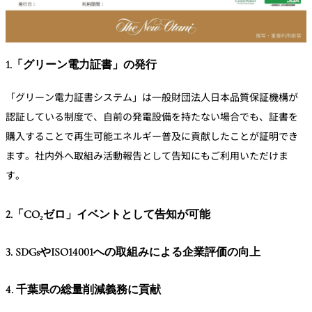
1.「グリーン電力証書」の発行
「グリーン電力証書システム」は一般財団法人日本品質保証機構が
認証している制度で、自前の発電設備を持たない場合でも、証書を
購入することで再生可能エネルギー普及に貢献したことが証明でき
ます。社内外へ取組み活動報告として告知にもご利用いただけま
す。
2.「CO₂ゼロ」イベントとして告知が可能
3. SDGsやISO14001への取組みによる企業評価の向上
4. 千葉県の総量削減義務に貢献