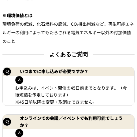
※環境価値とは
環境負荷の低減、化石燃料の節減、CO₂排出削減など、再生可能エネ
ルギーの利用によってもたらされる電気エネルギー以外の付加価値
のこと
よくあるご質問
いつまでに申し込みが必要ですか？
お申込みは、イベント開催の45日前までとなります。（今
後短縮を予定しております）
※45日前以降の変更・取消はできません。
オンラインでの会議／イベントでも利用可能でしょう
か？