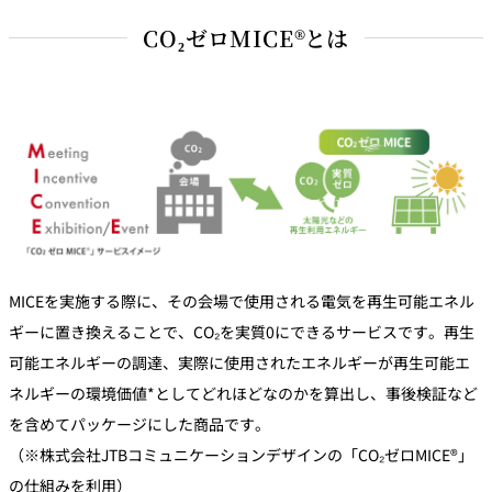
CO₂ゼロMICE®とは
MICEを実施する際に、その会場で使用される電気を再生可能エネル
ギーに置き換えることで、CO₂を実質0にできるサービスです。再生
可能エネルギーの調達、実際に使用されたエネルギーが再生可能エ
ネルギーの環境価値*としてどれほどなのかを算出し、事後検証など
を含めてパッケージにした商品です。
（※株式会社JTBコミュニケーションデザインの「CO₂ゼロMICE®」
の仕組みを利用）