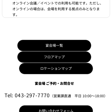
オンライン会議／イベントでの利用も可能です。ただし、
オンラインの場合は、会場を利用する拠点のみとなりま
す。
宴会場一覧
フロアマップ
ロケーションマップ
宴会場 ご予約・お問合せ
Tel:
043-297-7770
（営業課直通 平日 10:00～18:00）
お問い合わせフォーム