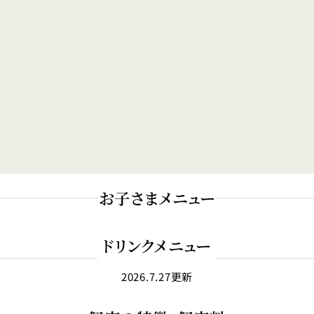
お子さまメニュー
ドリンクメニュー
2026.7.27更新
お子さま御膳
1名さま ￥2,800