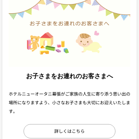
お子さまをお連れのお客さまへ
ホテルニューオータニ幕張がご家族の人生に寄り添う思い出の
場所になりますよう、小さなお子さまも大切にお迎えいたしま
す。
詳しくはこちら