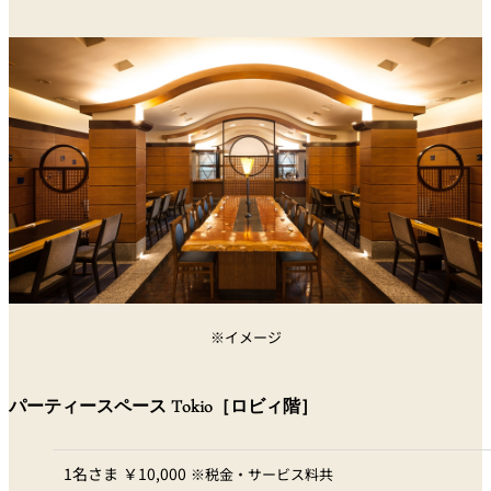
※イメージ
パーティースペース Tokio［ロビィ階］
1名さま ￥10,000
※税金・サービス料共