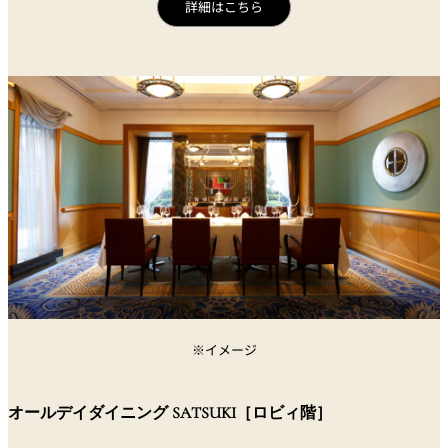
詳細はこちら
※イメージ
オールデイダイニング SATSUKI［ロビィ階］