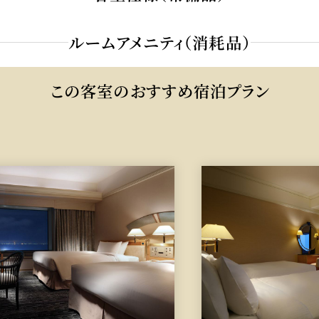
ルームアメニティ（消耗品）
この客室のおすすめ宿泊プラン