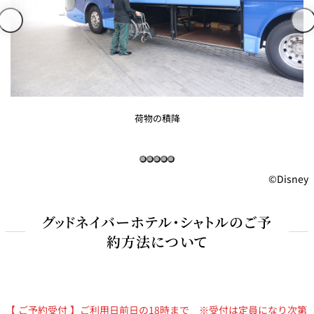
荷物の積降
©Disney
グッドネイバーホテル・シャトルのご予
約方法について
【 ご予約受付 】ご利用日前日の18時まで ※受付は定員になり次第