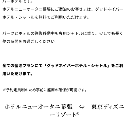
バーホテルです。
ホテルニューオータニ幕張にご宿泊のお客さまは、グッドネイバー
ホテル・シャトルを無料でご利用いただけます。
パークとホテルの往復移動中も専用シャトルに乗り、少しでも長く
夢の時間をお過ごしください。
全ての宿泊プランにて「グッドネイバーホテル・シャトル」をご利
用いただけます。
※予約定員制のため事前に座席の確保が可能です。
ホテルニューオータニ幕張 ⇔ 東京ディズニ
ーリゾート®