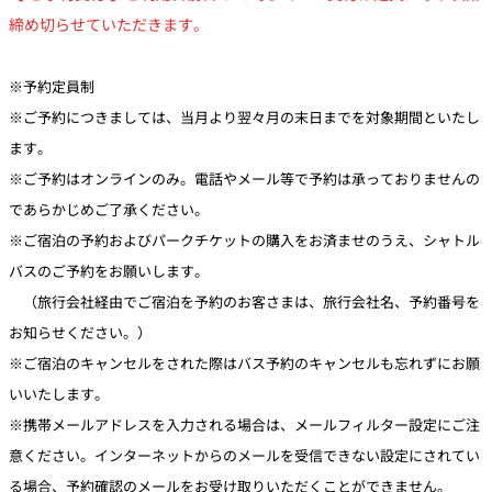
締め切らせていただきます。
※予約定員制
※ご予約につきましては、当月より翌々月の末日までを対象期間といたし
ます。
※ご予約はオンラインのみ。電話やメール等で予約は承っておりませんの
であらかじめご了承ください。
※ご宿泊の予約およびパークチケットの購入をお済ませのうえ、シャトル
バスのご予約をお願いします。
（旅行会社経由でご宿泊を予約のお客さまは、旅行会社名、予約番号を
お知らせください。）
※ご宿泊のキャンセルをされた際はバス予約のキャンセルも忘れずにお願
いいたします。
※携帯メールアドレスを入力される場合は、メールフィルター設定にご注
意ください。インターネットからのメールを受信できない設定にされてい
る場合、予約確認のメールをお受け取りいただくことができません。