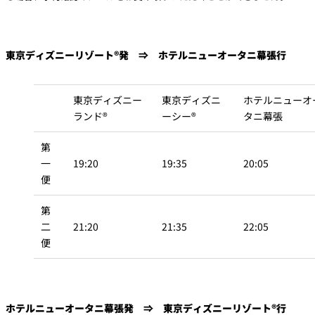
東京ディズニーリゾート®発 ⇒ ホテルニューオータニ幕張行
東京ディズニー
東京ディズニ
ホテルニューオ
ランド®
ーシー®
タニ幕張
第
一
19:20
19:35
20:05
便
第
二
21:20
21:35
22:05
便
ホテルニューオータニ幕張発 ⇒ 東京ディズニーリゾート®行