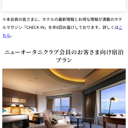
※本会員の皆さまに、ホテルの最新情報とお得な情報が満載のホテ
ルマガジン「CHECK IN」を年6回お届けしております。詳しくは
こ
ちら
。
ニューオータニクラブ会員のお客さま向け宿泊
プラン