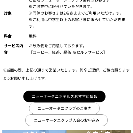
※ご滞在中に限らせていただきます。
対象
※同伴のお客さまは2名さままでご利用いただけます。
※ご利用は中学生以上のお客さまに限らせていただきま
す。
料金
無料
サービス内
お飲み物をご用意しております。
容
［コーヒー、紅茶、緑茶 ※セルフサービス］
※当面の間、上記の通りで営業いたします。何卒ご理解、ご協力賜ります
ようお願い申し上げます。
ニューオータニホテルズおすすめ情報
ニューオータニクラブのご案内
ニューオータニクラブ入会のお申込み