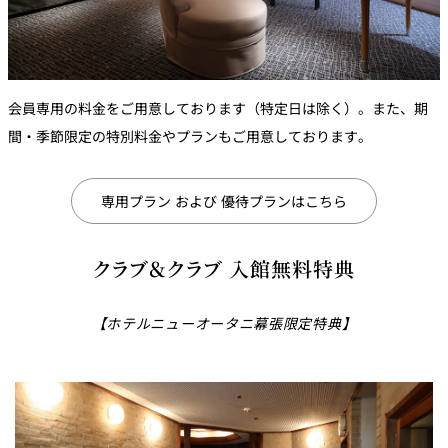
会員専用の料金をご用意しております（特定日は除く）。また、期
間・季節限定の特別料金やプランもご用意しております。
専用プラン および 優待プランはこちら
クラブ＆クラブ 入館無料特典
【ホテルニューオータニ幕張限定特典】