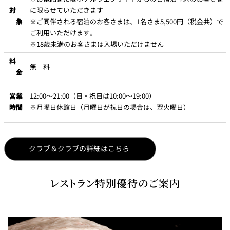
対
に限らせていただきます
象
※ご同伴される宿泊のお客さまは、1名さま5,500円（税金共）で
ご利用いただけます。
※18歳未満のお客さまは入場いただけません
料
無 料
金
営業
12:00～21:00（日・祝日は10:00～19:00）
時間
※月曜日休館日（月曜日が祝日の場合は、翌火曜日）
クラブ＆クラブの詳細はこちら
レストラン特別優待のご案内