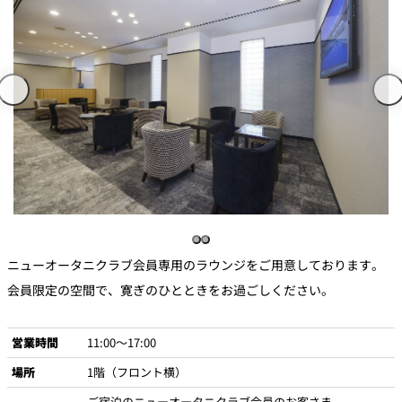
ニューオータニクラブ会員専用のラウンジをご用意しております。
会員限定の空間で、寛ぎのひとときをお過ごしください。
営業時間
11:00～17:00
場所
1階（フロント横）
ご宿泊のニューオータニクラブ会員のお客さま