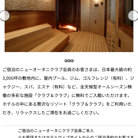
ご宿泊のニューオータニクラブ会員のお客さまは、日本最大級の約
3,000坪の敷地内に、屋内プール、ジム、ゴルフレンジ（有料）、ジ
ャクジー、スパ、エステ（有料）など、全天候型オールシーズン稼
働の多彩な施設「クラブ＆クラブ」に無料でご入館いただけます。
ホテルの中にある贅沢なリゾート「クラブ＆クラブ」をご利用いた
だき、リラックスしたご滞在をお過ごしください。
ご宿泊のニューオータニクラブ会員ご本人
※お電話またはホテルウェブサイトからのご宿泊予約のお客さま