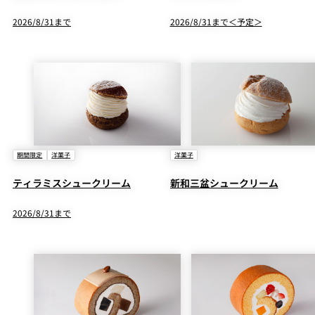
2026/8/31まで
2026/8/31まで＜予定＞
期間限定
洋菓子
洋菓子
ティラミスシュークリーム
新和三盆シュークリーム
2026/8/31まで