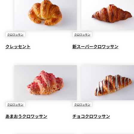
クロワッサン
クロワッサン
クレッセント
新スーパークロワッサン
クロワッサン
クロワッサン
あまおうクロワッサン
チョコクロワッサン