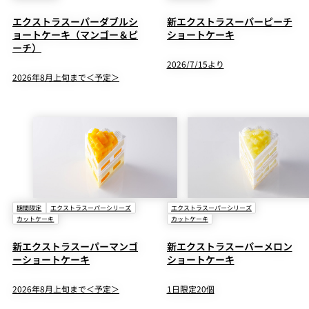
エクストラスーパーダブルシ
新エクストラスーパーピーチ
ョートケーキ（マンゴー＆ピ
ショートケーキ
ーチ）
2026/7/15より
2026年8月上旬まで＜予定＞
期間限定
エクストラスーパーシリーズ
エクストラスーパーシリーズ
カットケーキ
カットケーキ
新エクストラスーパーマンゴ
新エクストラスーパーメロン
ーショートケーキ
ショートケーキ
2026年8月上旬まで＜予定＞
1日限定20個