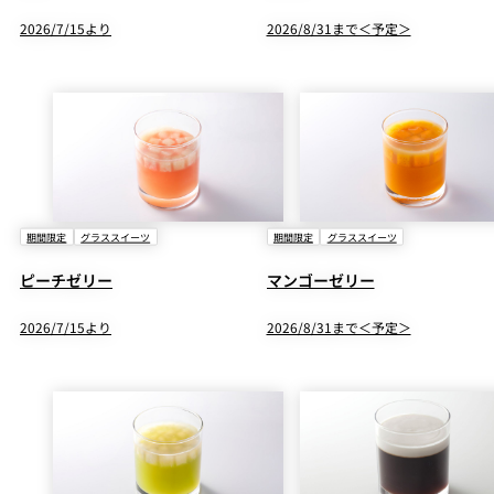
2026/7/15より
2026/8/31まで＜予定＞
期間限定
グラススイーツ
期間限定
グラススイーツ
ピーチゼリー
マンゴーゼリー
2026/7/15より
2026/8/31まで＜予定＞