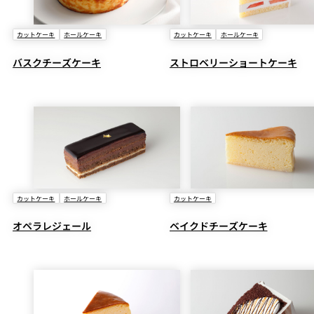
カットケーキ
ホールケーキ
カットケーキ
ホールケーキ
バスクチーズケーキ
ストロベリーショートケーキ
カットケーキ
ホールケーキ
カットケーキ
オペラレジェール
ベイクドチーズケーキ