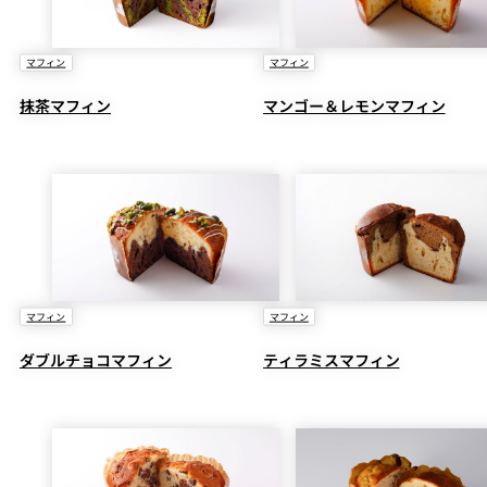
マフィン
マフィン
抹茶マフィン
マンゴー＆レモンマフィン
マフィン
マフィン
ダブルチョコマフィン
ティラミスマフィン