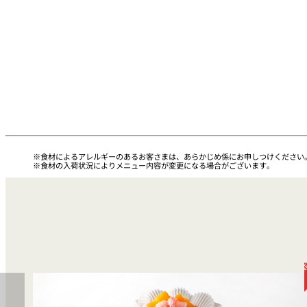
トレーダーヴィック
東京 ボートハウスバ
ルームサービス
ルームサービス
食材によるアレルギーのあるお客さまは、あらかじめ係にお申しつけください
食材の入荷状況によりメニュー内容が変更になる場合がございます。