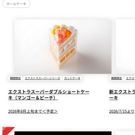
ホールケーキ
期間限定
エクストラスーパーシリーズ
カットケーキ
期間限定
エクス
エクストラスーパーダブルショートケー
新エクスト
キ（マンゴー＆ピーチ）
ーキ
2026年8月上旬まで＜予定＞
2026/7/15より