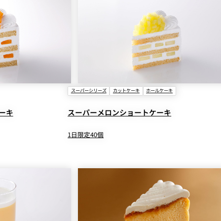
スーパーシリーズ
カットケーキ
ホールケーキ
ーキ
スーパーメロンショートケーキ
1日限定40個