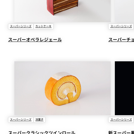
スーパーシリーズ
カットケーキ
スーパーシリーズ
スーパーオペラレジェール
スーパーチ
スーパーシリーズ
洋菓子
スーパーシリーズ
スーパークラシックツインロール
新スーパー