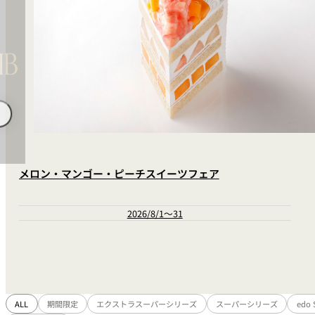
メロン・マンゴー・ピーチスイーツフェア
2026/8/1～31
ALL
期間限定
エクストラスーパーシリーズ
スーパーシリーズ
edo