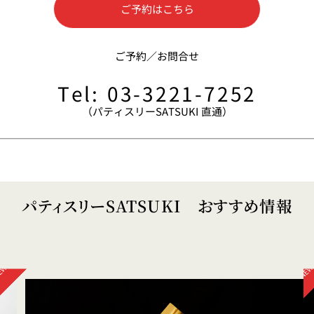
ご予約はこちら
ス
RANSEN はなれ
ー
ご予約／お問合せ
Tel: 03-3221-7252
（パティスリーSATSUKI 直通）
。
パティスリーSATSUKI おすすめ情報