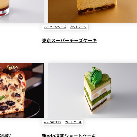
スーパーシリーズ
カットケーキ
東京スーパーチーズケーキ
edo SWEETS
カットケーキ
冷蔵】
新edo抹茶ショートケーキ