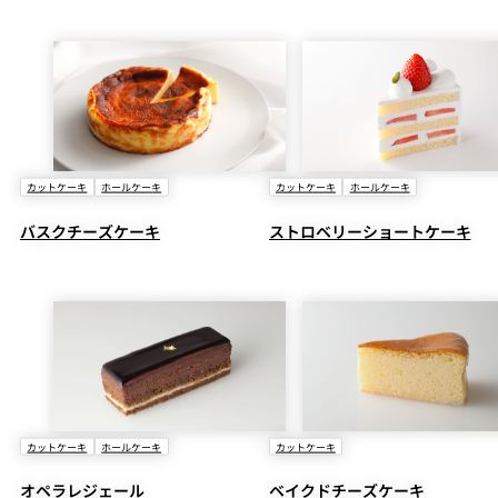
カットケーキ
ホールケーキ
カットケーキ
ホールケーキ
バスクチーズケーキ
ストロベリーショートケーキ
カットケーキ
ホールケーキ
カットケーキ
オペラレジェール
ベイクドチーズケーキ