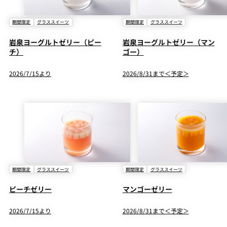
期間限定
グラススイーツ
期間限定
グラススイーツ
岩泉ヨーグルトゼリー（ピー
岩泉ヨーグルトゼリー（マン
チ）
ゴー）
2026/7/15より
2026/8/31まで＜予定＞
期間限定
グラススイーツ
期間限定
グラススイーツ
ピーチゼリー
マンゴーゼリー
2026/7/15より
2026/8/31まで＜予定＞