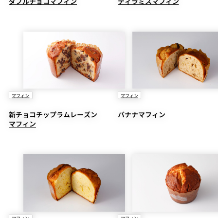
ダブルチョコマフィン
ティラミスマフィン
マフィン
マフィン
新チョコチップラムレーズン
バナナマフィン
マフィン