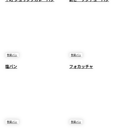
惣菜パン
惣菜パン
塩パン
フォカッチャ
惣菜パン
惣菜パン