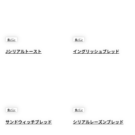
食パン
食パン
Jシリアルトースト
イングリッシュブレッド
食パン
食パン
サンドウィッチブレッド
シリアルレーズンブレッド