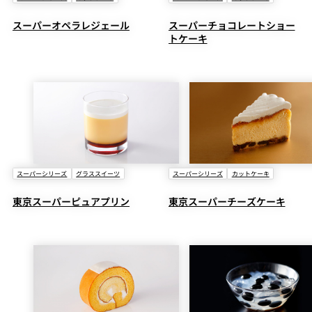
スーパーオペラレジェール
スーパーチョコレートショー
トケーキ
スーパーシリーズ
グラススイーツ
スーパーシリーズ
カットケーキ
東京スーパーピュアプリン
東京スーパーチーズケーキ