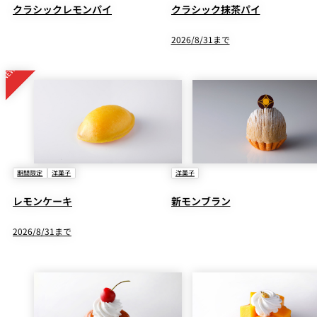
クラシックレモンパイ
クラシック抹茶パイ
2026/8/31まで
期間限定
洋菓子
洋菓子
レモンケーキ
新モンブラン
2026/8/31まで