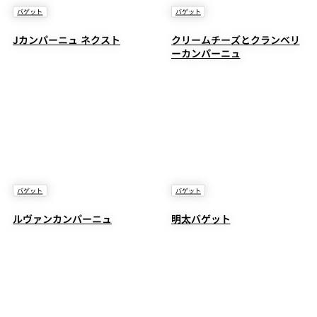
バゲット
バゲット
Jカンパーニュ ネクスト
クリームチーズとクランベリ
ーカンパーニュ
バゲット
バゲット
ルヴァンカンパーニュ
明太バゲット