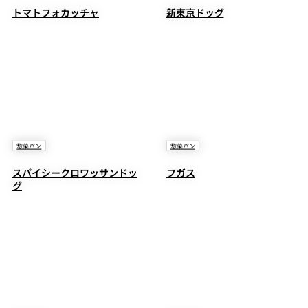
トマトフォカッチャ
新東京ドッグ
惣菜パン
惣菜パン
スパイシークロワッサンドッ
フガス
グ