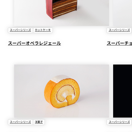
スーパーシリーズ
カットケーキ
スーパーシリーズ
スーパーオペラレジェール
スーパーチ
スーパーシリーズ
洋菓子
スーパーシリーズ