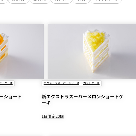
ットケーキ
エクストラスーパーシリーズ
カットケーキ
ーショート
新エクストラスーパーメロンショートケ
ーキ
1日限定20個