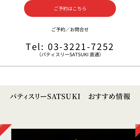
ご予約はこちら
ス
RANSEN はなれ
ー
ご予約／お問合せ
Tel: 03-3221-7252
（パティスリーSATSUKI 直通）
。
パティスリーSATSUKI おすすめ情報