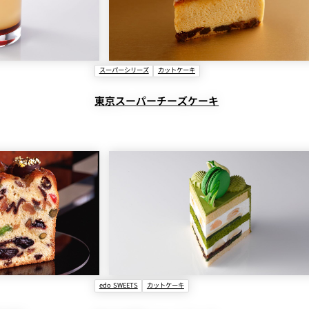
スーパーシリーズ
カットケーキ
東京スーパーチーズケーキ
edo SWEETS
カットケーキ