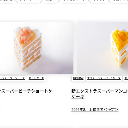
トラスーパーシリーズ
カットケーキ
期間限定
エクストラスーパーシリーズ
カ
ラスーパーピーチショートケ
新エクストラスーパーマンゴ
ケーキ
2026年8月上旬まで＜予定＞