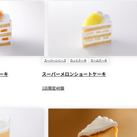
スーパーシリーズ
カットケーキ
ホールケーキ
ーキ
スーパーメロンショートケーキ
1日限定40個